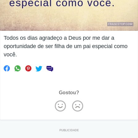
Todos os dias agradeço a Deus por me dar a
oportunidade de ser filha de um pai especial como
você.
Gostou?