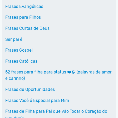
Frases Evangélicas
Frases para Filhos
Frases Curtas de Deus
Ser pai é...
Frases Gospel
Frases Católicas
52 frases para filha para status ❤️🍃 (palavras de amor
e carinho)
Frases de Oportunidades
Frases Você é Especial para Mim
Frases de Filha para Pai que vão Tocar o Coração do
seu Herói