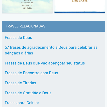
FRASES RELACIONADAS
Frases de Deus
57 frases de agradecimento a Deus para celebrar as
bênçãos diárias
Frases de Deus que vão abençoar seu status
Frases de Encontro com Deus
Frases de Tiradas
Frases de Gratidão a Deus
Frases para Celular