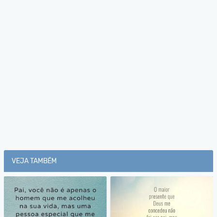
VEJA TAMBÉM