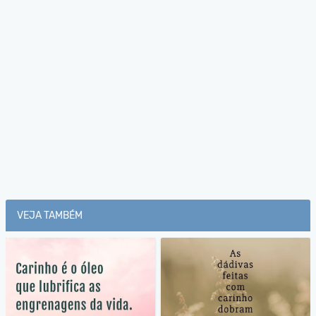
VEJA TAMBÉM