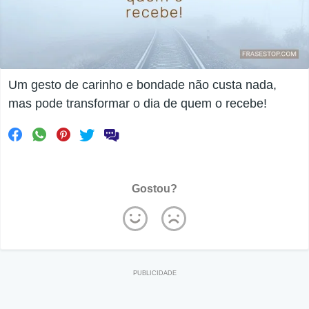
Um gesto de carinho e bondade não custa nada,
mas pode transformar o dia de quem o recebe!
Gostou?