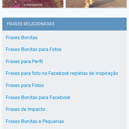
FRASES RELACIONADAS
Frases Bonitas
Frases Bonitas para Fotos
Frases para Perfil
Frases para foto no Facebook repletas de inspiração
Frases para Fotos
Frases Bonitas para Facebook
Frases de Impacto
Frases Bonitas e Pequenas