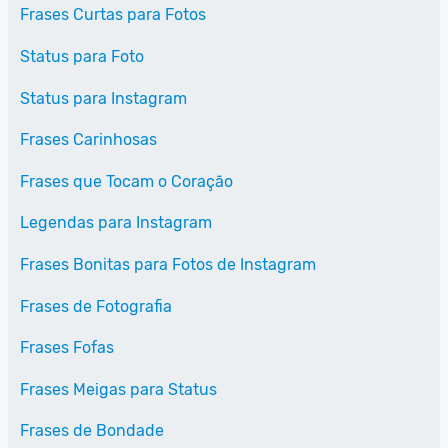
Frases Curtas para Fotos
Status para Foto
Status para Instagram
Frases Carinhosas
Frases que Tocam o Coração
Legendas para Instagram
Frases Bonitas para Fotos de Instagram
Frases de Fotografia
Frases Fofas
Frases Meigas para Status
Frases de Bondade