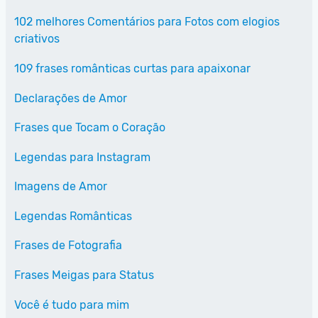
102 melhores Comentários para Fotos com elogios
criativos
109 frases românticas curtas para apaixonar
Declarações de Amor
Frases que Tocam o Coração
Legendas para Instagram
Imagens de Amor
Legendas Românticas
Frases de Fotografia
Frases Meigas para Status
Você é tudo para mim