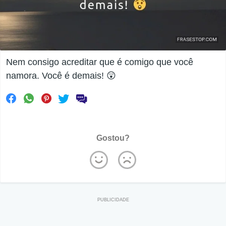
Nem consigo acreditar que é comigo que você
namora. Você é demais! 😲
Gostou?