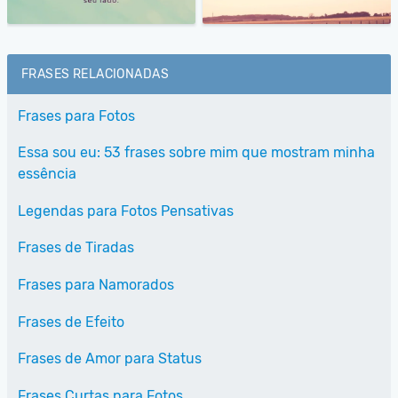
FRASES RELACIONADAS
Frases para Fotos
Essa sou eu: 53 frases sobre mim que mostram minha
essência
Legendas para Fotos Pensativas
Frases de Tiradas
Frases para Namorados
Frases de Efeito
Frases de Amor para Status
Frases Curtas para Fotos