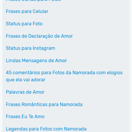
Frases para Celular
Status para Foto
Frases de Declaração de Amor
Status para Instagram
Lindas Mensagens de Amor
45 comentários para Fotos da Namorada com elogios
que ela vai adorar
Palavras de Amor
Frases Românticas para Namorada
Frases Eu Te Amo
Legendas para Fotos com Namorada