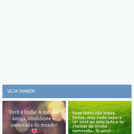
VEJA TAMBÉM