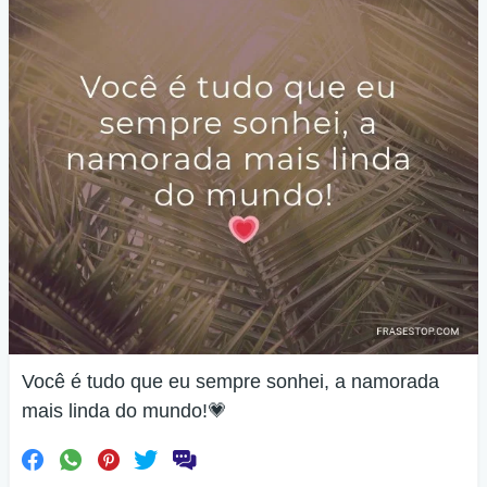
Você é tudo que eu sempre sonhei, a namorada
mais linda do mundo!💗