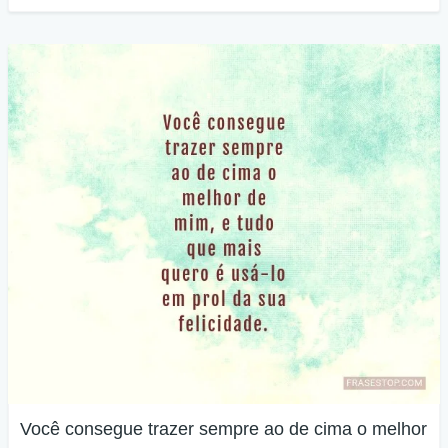
Você consegue trazer sempre ao de cima o melhor