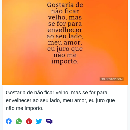
Gostaria de não ficar velho, mas se for para
envelhecer ao seu lado, meu amor, eu juro que
não me importo.