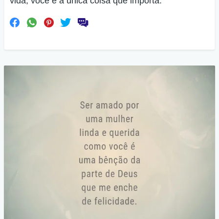
vida; você é a única coisa que importa.