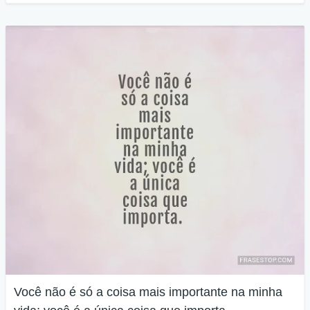
Você não é só a coisa mais importante na minha