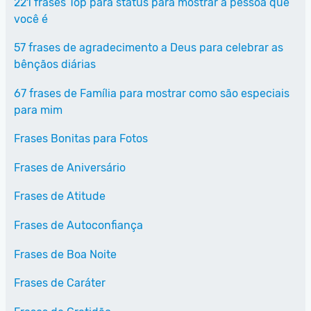
221 frases Top para status para mostrar a pessoa que
você é
57 frases de agradecimento a Deus para celebrar as
bênçãos diárias
67 frases de Família para mostrar como são especiais
para mim
Frases Bonitas para Fotos
Frases de Aniversário
Frases de Atitude
Frases de Autoconfiança
Frases de Boa Noite
Frases de Caráter