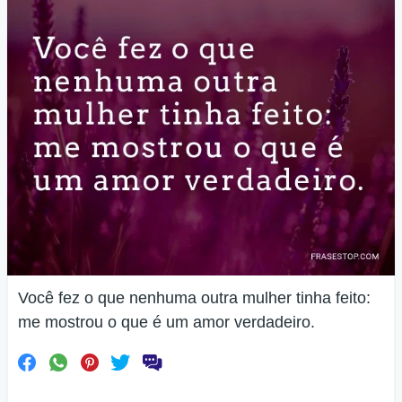
Você fez o que nenhuma outra mulher tinha feito:
me mostrou o que é um amor verdadeiro.