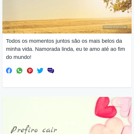
Todos os momentos juntos são os mais belos da
minha vida. Namorada linda, eu te amo até ao fim
do mundo!