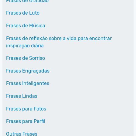
Frases de Gratidão
Frases de Luto
Frases de Música
Frases de reflexão sobre a vida para encontrar
inspiração diária
Frases de Sorriso
Frases Engraçadas
Frases Inteligentes
Frases Lindas
Frases para Fotos
Frases para Perfil
Outras Frases