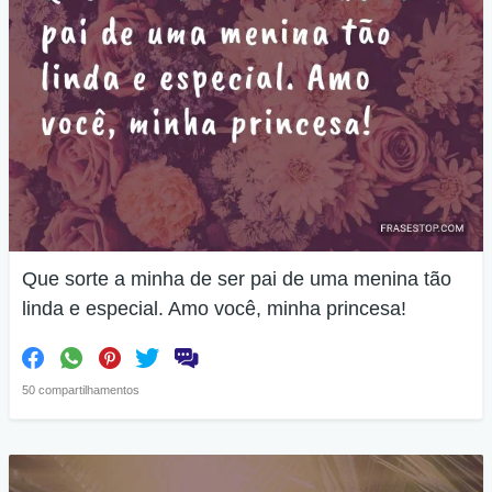
Que sorte a minha de ser pai de uma menina tão
linda e especial. Amo você, minha princesa!
50 compartilhamentos