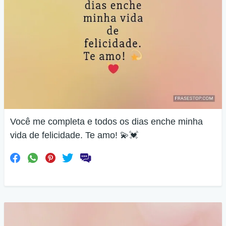
Você me completa e todos os dias enche minha
vida de felicidade. Te amo! 💫💓