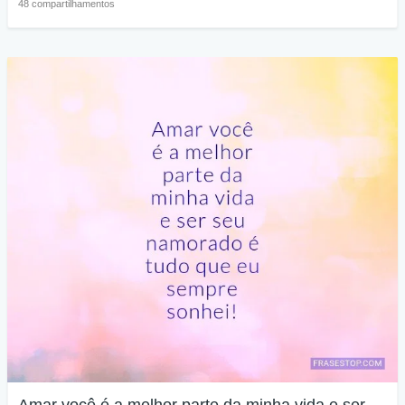
48 compartilhamentos