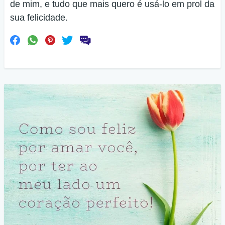
de mim, e tudo que mais quero é usá-lo em prol da
sua felicidade.