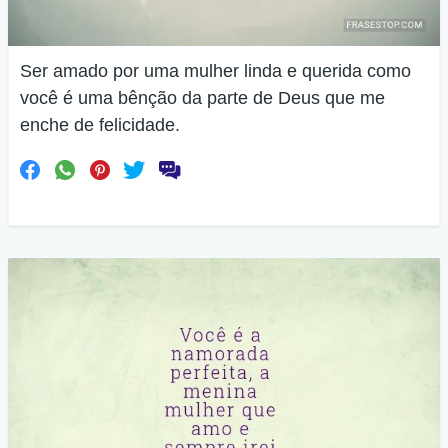
Ser amado por uma mulher linda e querida como
você é uma bênção da parte de Deus que me
enche de felicidade.