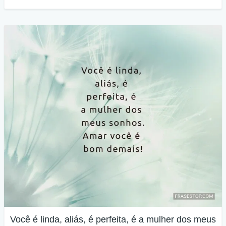
Você é linda, aliás, é perfeita, é a mulher dos meus