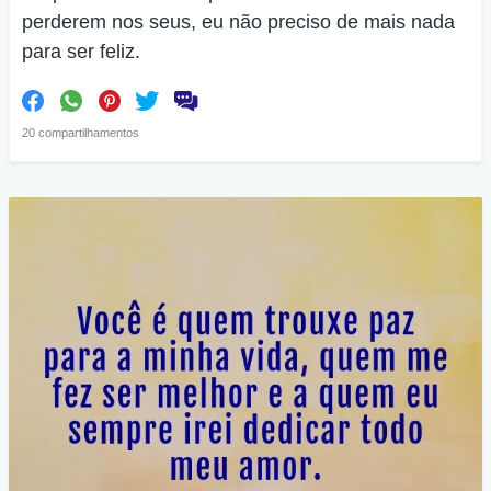
perderem nos seus, eu não preciso de mais nada
para ser feliz.
20 compartilhamentos