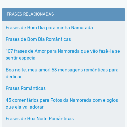
FRASES RELACIONADAS
Frases de Bom Dia para minha Namorada
Frases de Bom Dia Românticas
107 frases de Amor para Namorada que vão fazê-la se
sentir especial
Boa noite, meu amor! 53 mensagens românticas para
dedicar
Frases Românticas
45 comentários para Fotos da Namorada com elogios
que ela vai adorar
Frases de Boa Noite Românticas