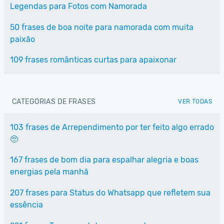
Legendas para Fotos com Namorada
50 frases de boa noite para namorada com muita
paixão
109 frases românticas curtas para apaixonar
CATEGORIAS DE FRASES
VER TODAS
103 frases de Arrependimento por ter feito algo errado
🥺
167 frases de bom dia para espalhar alegria e boas
energias pela manhã
207 frases para Status do Whatsapp que refletem sua
essência