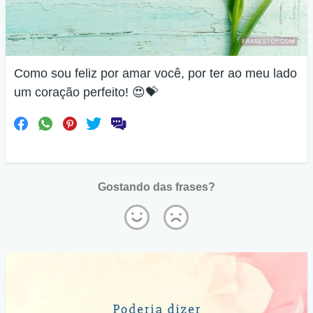
Como sou feliz por amar você, por ter ao meu lado
um coração perfeito! 😍💝
Gostando das frases?