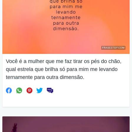
Você é a mulher que me faz tirar os pés do chão,
qual estrela que brilha só para mim me levando
ternamente para outra dimensão.