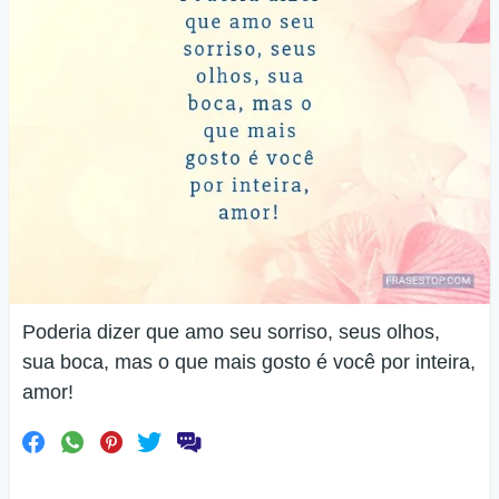
Poderia dizer que amo seu sorriso, seus olhos,
sua boca, mas o que mais gosto é você por inteira,
amor!