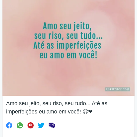
Amo seu jeito, seu riso, seu tudo... Até as
imperfeições eu amo em você! 🤗❤