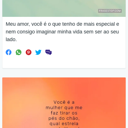
Meu amor, você é o que tenho de mais especial e
nem consigo imaginar minha vida sem ser ao seu
lado.