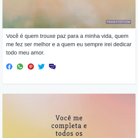
Você é quem trouxe paz para a minha vida, quem
me fez ser melhor e a quem eu sempre irei dedicar
todo meu amor.