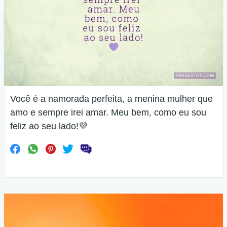
Você é a namorada perfeita, a menina mulher que
amo e sempre irei amar. Meu bem, como eu sou
feliz ao seu lado!💜