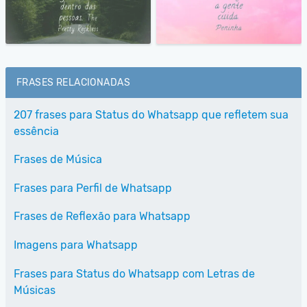
FRASES RELACIONADAS
207 frases para Status do Whatsapp que refletem sua
essência
Frases de Música
Frases para Perfil de Whatsapp
Frases de Reflexão para Whatsapp
Imagens para Whatsapp
Frases para Status do Whatsapp com Letras de
Músicas