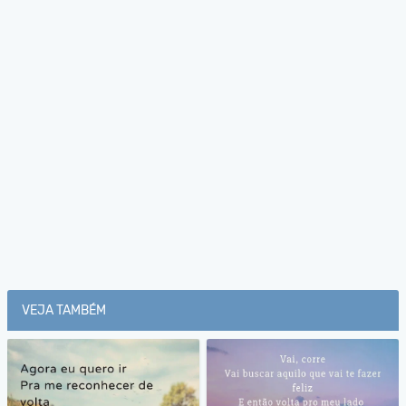
VEJA TAMBÉM