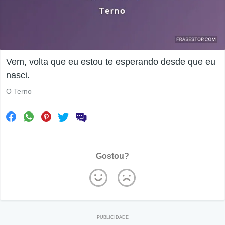
Vem, volta que eu estou te esperando desde que eu
nasci.
O Terno
Gostou?