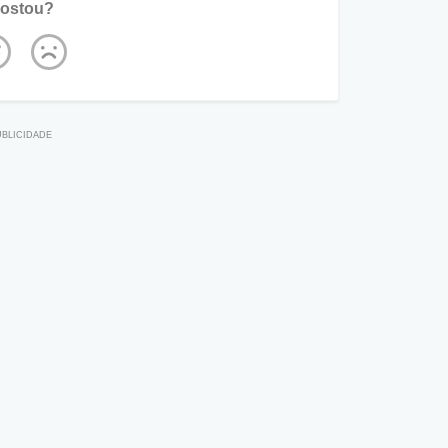
ostou?