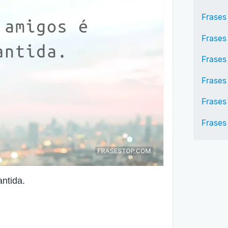
Frases
Frases
Frases
Frases
Frases
Frases
ntida.