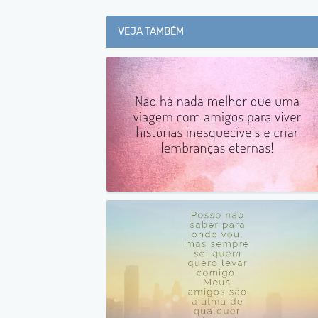
VEJA TAMBÉM