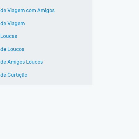
 de Viagem com Amigos
 de Viagem
 Loucas
 de Loucos
 de Amigos Loucos
 de Curtição