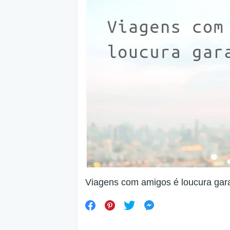
Viagens com amigos é loucura gara