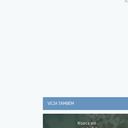
VEJA TAMBÉM