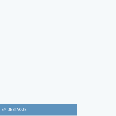
 EM DESTAQUE