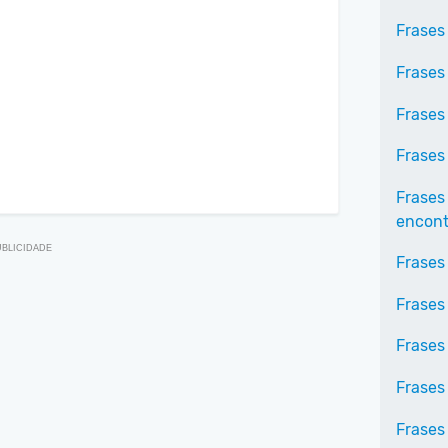
Frases
Frases
Frases
Frases
Frases
encontr
Frases
Frases
Frases 
Frases
Frases