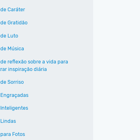
 de Caráter
 de Gratidão
 de Luto
 de Música
 de reflexão sobre a vida para
ar inspiração diária
 de Sorriso
 Engraçadas
Inteligentes
 Lindas
 para Fotos