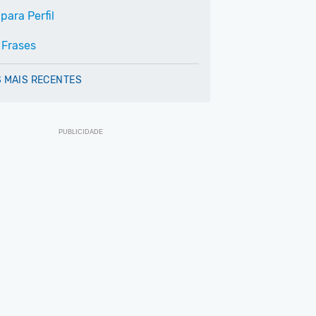
para Perfil
 Frases
 MAIS RECENTES