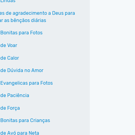
 Lindas
ses de agradecimento a Deus para
ar as bênçãos diárias
 Bonitas para Fotos
 de Voar
 de Calor
 de Dúvida no Amor
 Evangelicas para Fotos
 de Paciência
 de Força
 Bonitas para Crianças
 de Avó para Neta