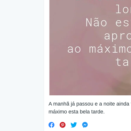
A manhã já passou e a noite ainda
máximo esta bela tarde.