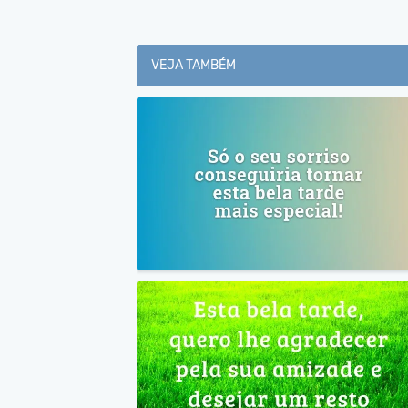
VEJA TAMBÉM