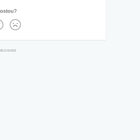
ostou?