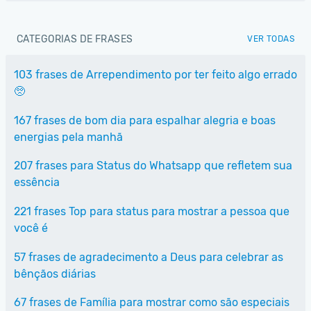
CATEGORIAS DE FRASES
VER TODAS
103 frases de Arrependimento por ter feito algo errado
🥺
167 frases de bom dia para espalhar alegria e boas
energias pela manhã
207 frases para Status do Whatsapp que refletem sua
essência
221 frases Top para status para mostrar a pessoa que
você é
57 frases de agradecimento a Deus para celebrar as
bênçãos diárias
67 frases de Família para mostrar como são especiais