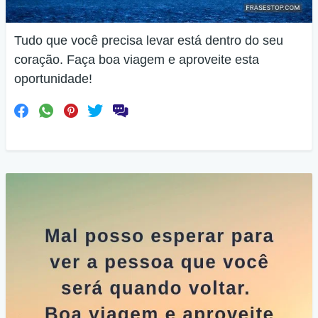
Tudo que você precisa levar está dentro do seu
coração. Faça boa viagem e aproveite esta
oportunidade!