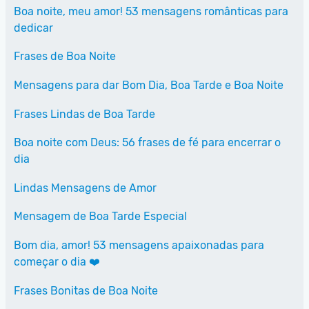
Boa noite, meu amor! 53 mensagens românticas para
dedicar
Frases de Boa Noite
Mensagens para dar Bom Dia, Boa Tarde e Boa Noite
Frases Lindas de Boa Tarde
Boa noite com Deus: 56 frases de fé para encerrar o
dia
Lindas Mensagens de Amor
Mensagem de Boa Tarde Especial
Bom dia, amor! 53 mensagens apaixonadas para
começar o dia ❤️
Frases Bonitas de Boa Noite