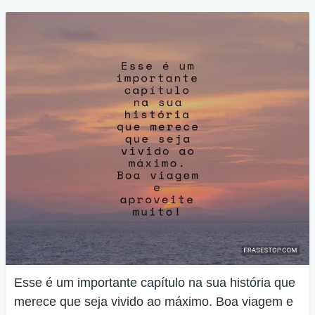
Esse é um importante capítulo na sua história que
merece que seja vivido ao máximo. Boa viagem e