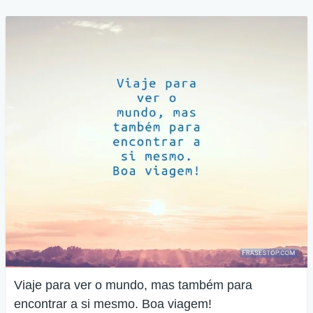
Viaje para ver o mundo, mas também para
encontrar a si mesmo. Boa viagem!