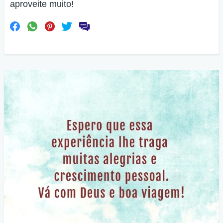
aproveite muito!