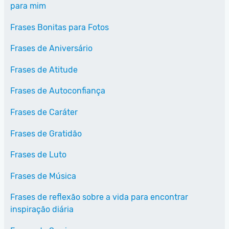
para mim
Frases Bonitas para Fotos
Frases de Aniversário
Frases de Atitude
Frases de Autoconfiança
Frases de Caráter
Frases de Gratidão
Frases de Luto
Frases de Música
Frases de reflexão sobre a vida para encontrar
inspiração diária