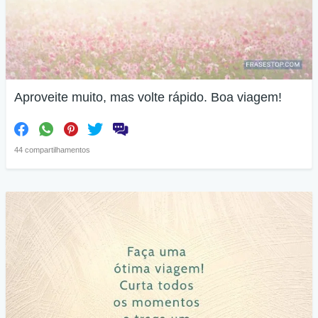
Aproveite muito, mas volte rápido. Boa viagem!
44 compartilhamentos