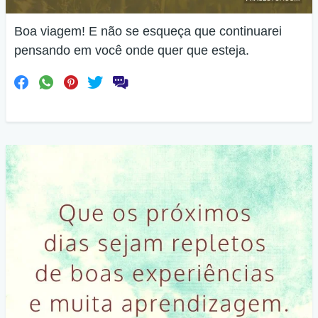
Boa viagem! E não se esqueça que continuarei
pensando em você onde quer que esteja.