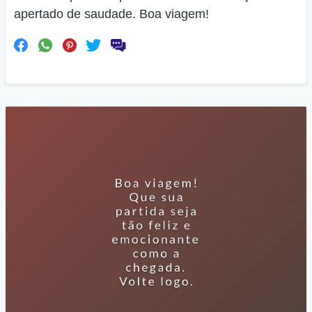
apertado de saudade. Boa viagem!