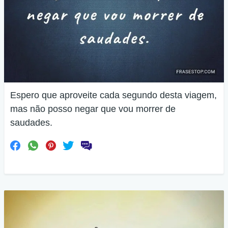
Espero que aproveite cada segundo desta viagem,
mas não posso negar que vou morrer de
saudades.