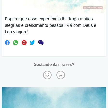
Espero que essa experiência lhe traga muitas
alegrias e crescimento pessoal. Vá com Deus e
boa viagem!
Gostando das frases?