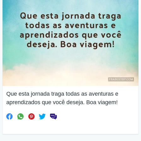
Que esta jornada traga todas as aventuras e
aprendizados que você deseja. Boa viagem!