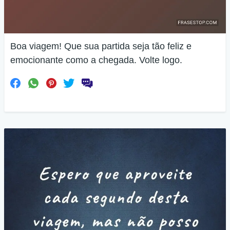
Boa viagem! Que sua partida seja tão feliz e
emocionante como a chegada. Volte logo.