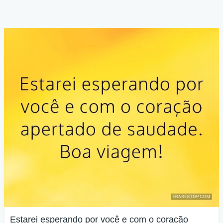
Estarei esperando por você e com o coração