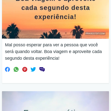
Mal posso esperar para ver a pessoa que você
será quando voltar. Boa viagem e aproveite cada
segundo desta experiência!