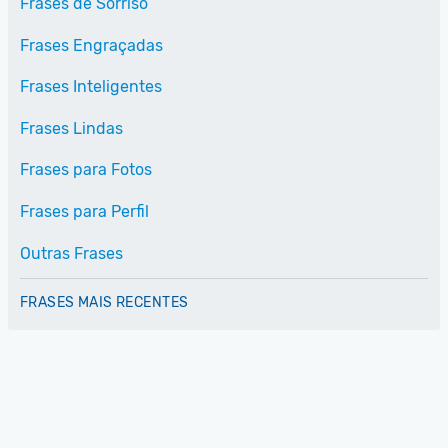
Frases de Sorriso
Frases Engraçadas
Frases Inteligentes
Frases Lindas
Frases para Fotos
Frases para Perfil
Outras Frases
FRASES MAIS RECENTES