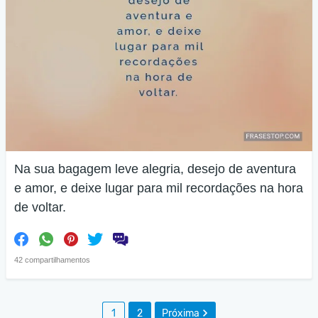
Na sua bagagem leve alegria, desejo de aventura
e amor, e deixe lugar para mil recordações na hora
de voltar.
42 compartilhamentos
1
2
Próxima