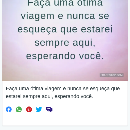
Faça uma ótima viagem e nunca se esqueça que
estarei sempre aqui, esperando você.