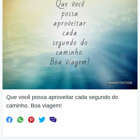
Que você possa aproveitar cada segundo do
caminho. Boa viagem!