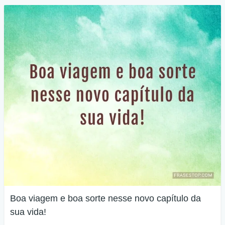
Boa viagem e boa sorte nesse novo capítulo da
sua vida!