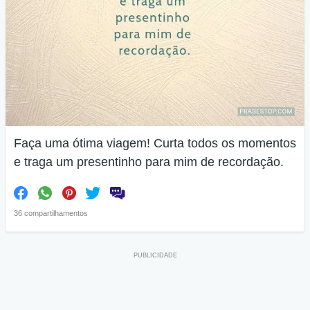
Faça uma ótima viagem! Curta todos os momentos
e traga um presentinho para mim de recordação.
36 compartilhamentos