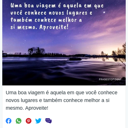
Uma boa viagem é aquela em que você conhece
novos lugares e também conhece melhor a si
mesmo. Aproveite!