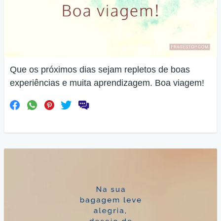
Que os próximos dias sejam repletos de boas
experiências e muita aprendizagem. Boa viagem!