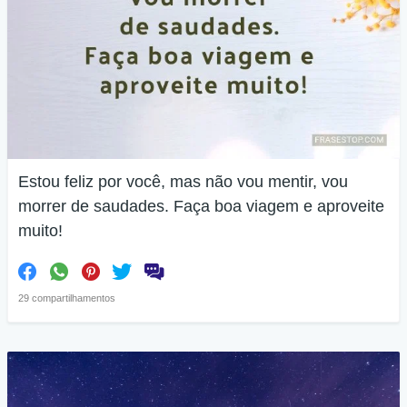
Estou feliz por você, mas não vou mentir, vou
morrer de saudades. Faça boa viagem e aproveite
muito!
29 compartilhamentos