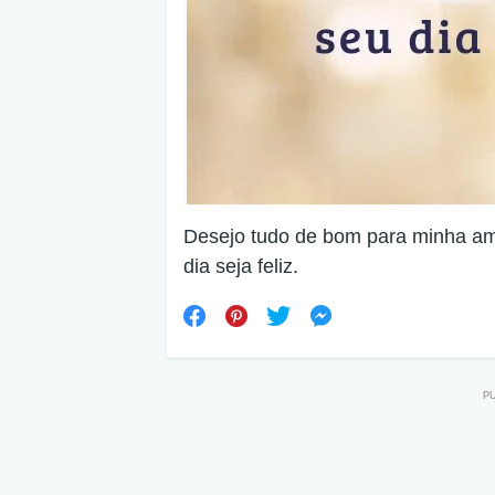
Desejo tudo de bom para minha am
dia seja feliz.