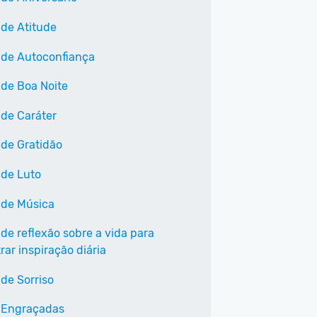
 de Atitude
 de Autoconfiança
 de Boa Noite
 de Caráter
 de Gratidão
 de Luto
 de Música
 de reflexão sobre a vida para
ar inspiração diária
 de Sorriso
 Engraçadas