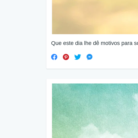
Que este dia lhe dê motivos para s