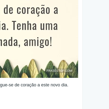
gue-se de coração a este novo dia.