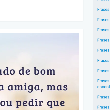
Frases
Frases
Frases
Frases
Frases
Frases
Frases
Frases
encontr
Frases
Frases