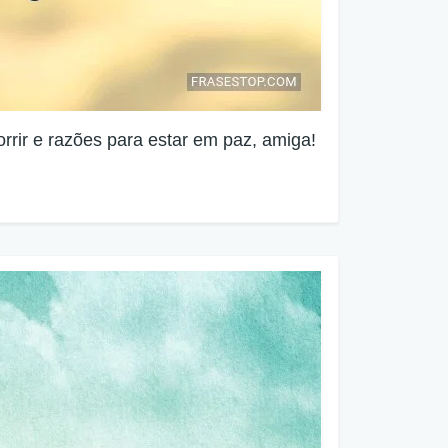
orrir e razões para estar em paz, amiga!