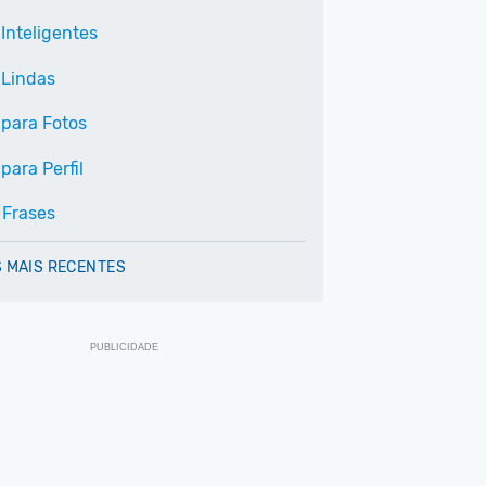
Inteligentes
 Lindas
 para Fotos
para Perfil
 Frases
 MAIS RECENTES