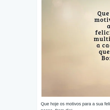
Que hoje os motivos para a sua fel