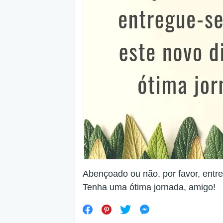
Abençoado ou não, por favor, entre
Tenha uma ótima jornada, amigo!