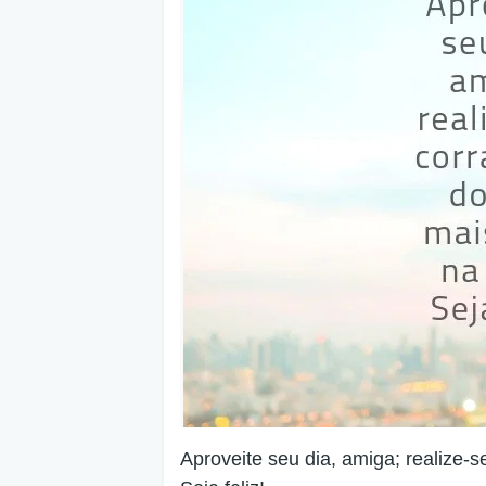
Aproveite seu dia, amiga; realize-s