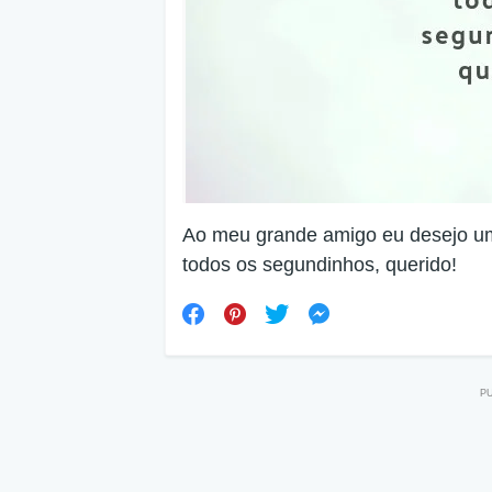
Ao meu grande amigo eu desejo um 
todos os segundinhos, querido!