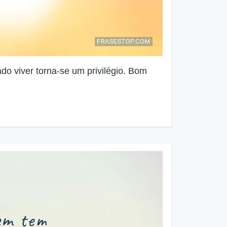
o viver torna-se um privilégio. Bom