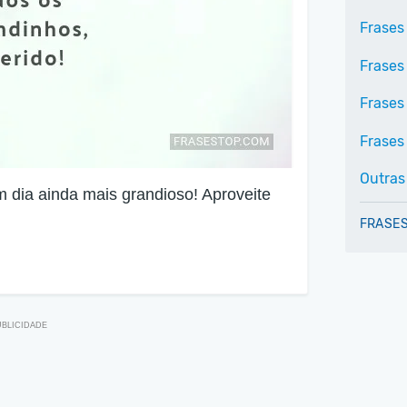
Frases 
Frases
Frases
Frases 
Outras
dia ainda mais grandioso! Aproveite
FRASES