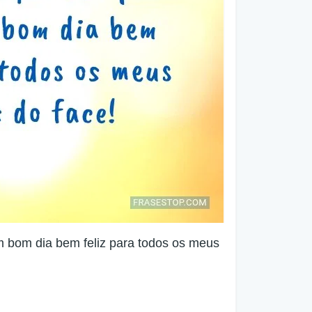
m bom dia bem feliz para todos os meus