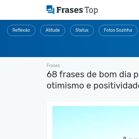
Reflexão
Atitude
Status
Fotos Sozinha
Frases
68 frases de bom dia 
otimismo e positividad