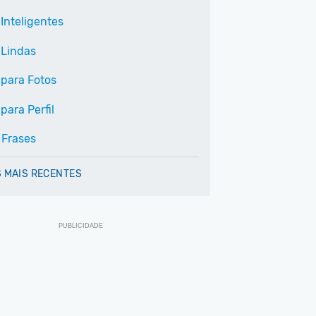
Inteligentes
 Lindas
 para Fotos
para Perfil
 Frases
 MAIS RECENTES