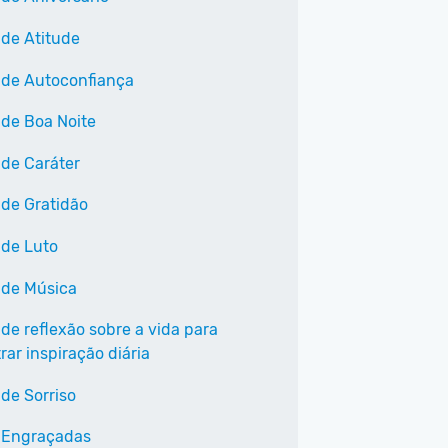
 de Atitude
 de Autoconfiança
 de Boa Noite
 de Caráter
 de Gratidão
 de Luto
 de Música
 de reflexão sobre a vida para
ar inspiração diária
 de Sorriso
 Engraçadas