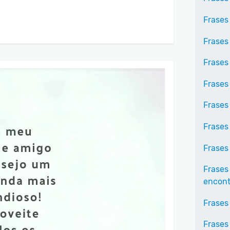
Frases
Frases
Frases
Frases
Frases
Frases
Frases
Frases
encontr
Frases
Frases