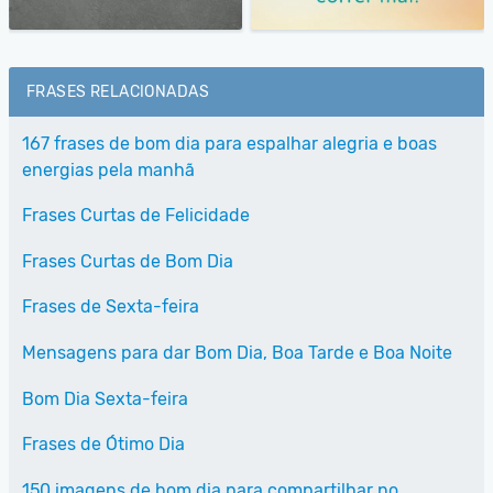
FRASES RELACIONADAS
167 frases de bom dia para espalhar alegria e boas
energias pela manhã
Frases Curtas de Felicidade
Frases Curtas de Bom Dia
Frases de Sexta-feira
Mensagens para dar Bom Dia, Boa Tarde e Boa Noite
Bom Dia Sexta-feira
Frases de Ótimo Dia
150 imagens de bom dia para compartilhar no