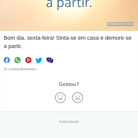
Bom dia, sexta-feira! Sinta-se em casa e demore-se
a partir.
25 compartilhamentos
Gostou?