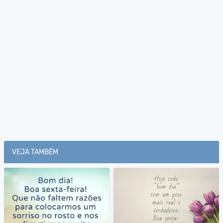
VEJA TAMBÉM