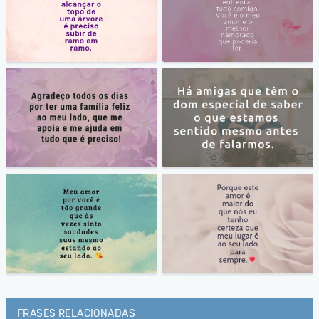
FRASES RELACIONADAS