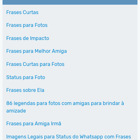
Frases Curtas
Frases para Fotos
Frases de Impacto
Frases para Melhor Amiga
Frases Curtas para Fotos
Status para Foto
Frases sobre Ela
86 legendas para fotos com amigas para brindar à
amizade
Frases para Amiga Irmã
Imagens Legais para Status do Whatsapp com Frases