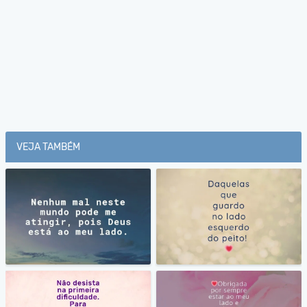
VEJA TAMBÉM