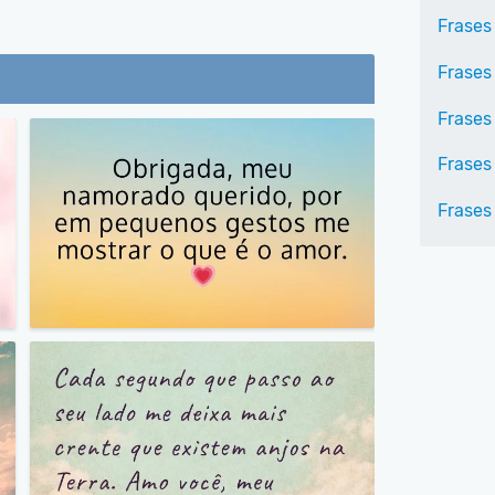
Frases
Frases
Frases
Frases
Frases