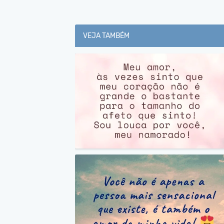
VEJA TAMBÉM