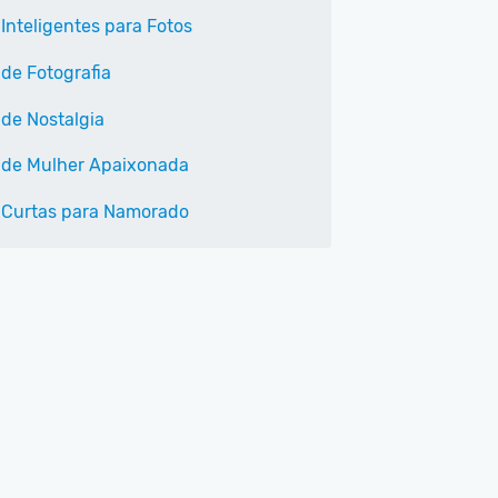
 Inteligentes para Fotos
 de Fotografia
 de Nostalgia
 de Mulher Apaixonada
 Curtas para Namorado