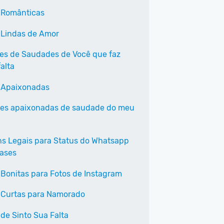
 Românticas
 Lindas de Amor
ses de Saudades de Você que faz
alta
 Apaixonadas
ses apaixonadas de saudade do meu
s Legais para Status do Whatsapp
ases
 Bonitas para Fotos de Instagram
 Curtas para Namorado
 de Sinto Sua Falta