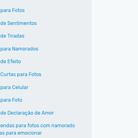
 para Fotos
 de Sentimentos
 de Tiradas
 para Namorados
 de Efeito
 Curtas para Fotos
 para Celular
 para Foto
 de Declaração de Amor
gendas para fotos com namorado
tas para emocionar