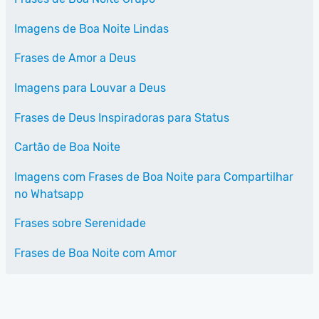
Imagens de Boa Noite Lindas
Frases de Amor a Deus
Imagens para Louvar a Deus
Frases de Deus Inspiradoras para Status
Cartão de Boa Noite
Imagens com Frases de Boa Noite para Compartilhar
no Whatsapp
Frases sobre Serenidade
Frases de Boa Noite com Amor