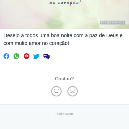
Desejo a todos uma boa noite com a paz de Deus e
com muito amor no coração!
Gostou?