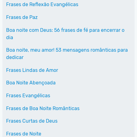
Frases de Reflexão Evangélicas
Frases de Paz
Boa noite com Deus: 56 frases de fé para encerrar o
dia
Boa noite, meu amor! 53 mensagens românticas para
dedicar
Frases Lindas de Amor
Boa Noite Abençoada
Frases Evangélicas
Frases de Boa Noite Românticas
Frases Curtas de Deus
Frases de Noite