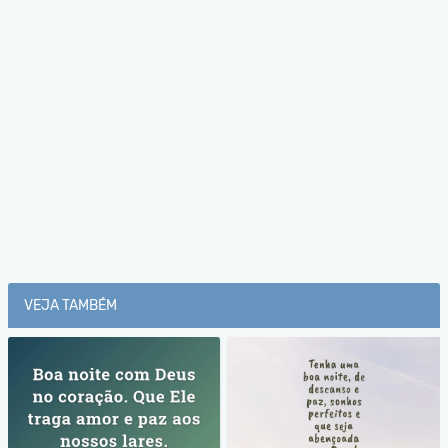
VEJA TAMBÉM