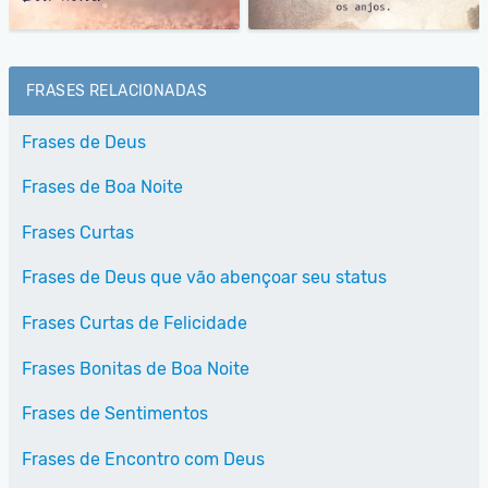
FRASES RELACIONADAS
Frases de Deus
Frases de Boa Noite
Frases Curtas
Frases de Deus que vão abençoar seu status
Frases Curtas de Felicidade
Frases Bonitas de Boa Noite
Frases de Sentimentos
Frases de Encontro com Deus