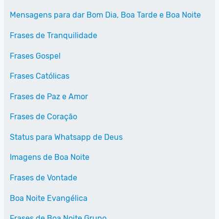
Mensagens para dar Bom Dia, Boa Tarde e Boa Noite
Frases de Tranquilidade
Frases Gospel
Frases Católicas
Frases de Paz e Amor
Frases de Coração
Status para Whatsapp de Deus
Imagens de Boa Noite
Frases de Vontade
Boa Noite Evangélica
Frases de Boa Noite Grupo