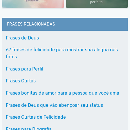
FRASES RELACIONADAS
Frases de Deus
67 frases de felicidade para mostrar sua alegria nas
fotos
Frases para Perfil
Frases Curtas
Frases bonitas de amor para a pessoa que você ama
Frases de Deus que vão abençoar seu status
Frases Curtas de Felicidade
Frases para Biografia