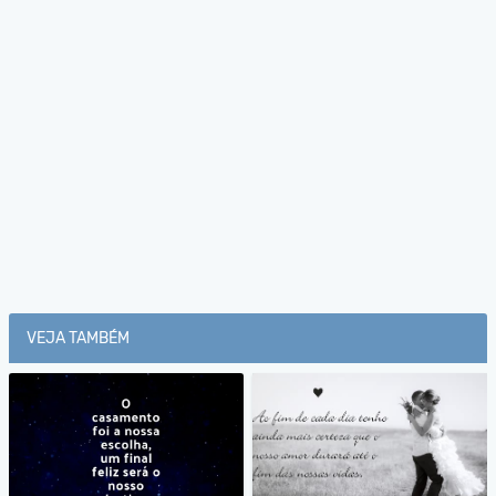
VEJA TAMBÉM