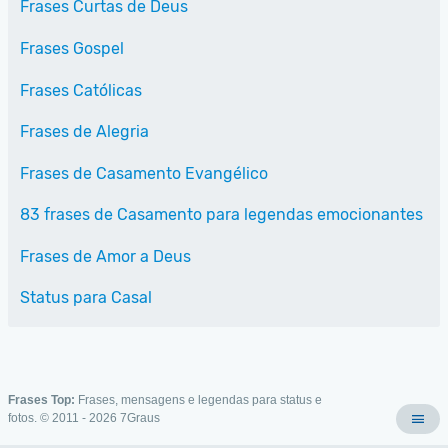
Frases Curtas de Deus
Frases Gospel
Frases Católicas
Frases de Alegria
Frases de Casamento Evangélico
83 frases de Casamento para legendas emocionantes
Frases de Amor a Deus
Status para Casal
Frases Top:
Frases, mensagens e legendas para status e
fotos. © 2011 - 2026
7Graus