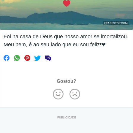
Foi na casa de Deus que nosso amor se imortalizou.
Meu bem, é ao seu lado que eu sou feliz!❤
Gostou?