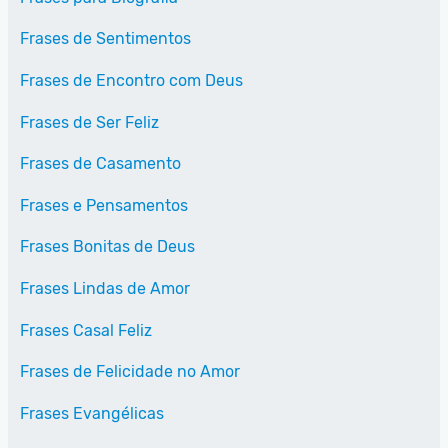
Frases de Sentimentos
Frases de Encontro com Deus
Frases de Ser Feliz
Frases de Casamento
Frases e Pensamentos
Frases Bonitas de Deus
Frases Lindas de Amor
Frases Casal Feliz
Frases de Felicidade no Amor
Frases Evangélicas