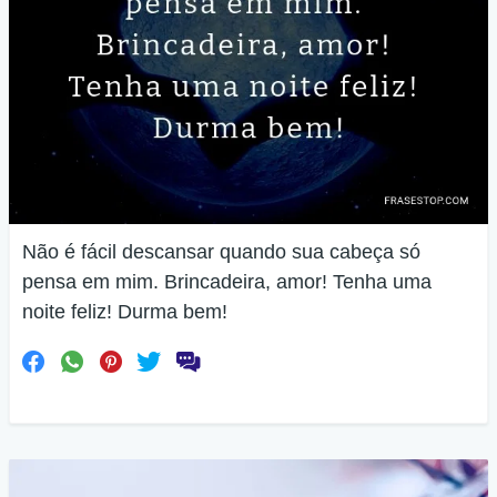
Não é fácil descansar quando sua cabeça só
pensa em mim. Brincadeira, amor! Tenha uma
noite feliz! Durma bem!