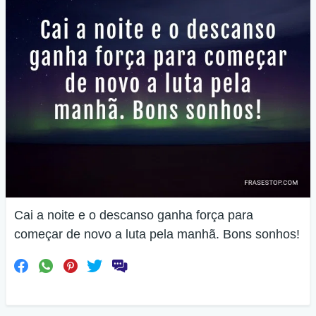
Cai a noite e o descanso ganha força para
começar de novo a luta pela manhã. Bons sonhos!