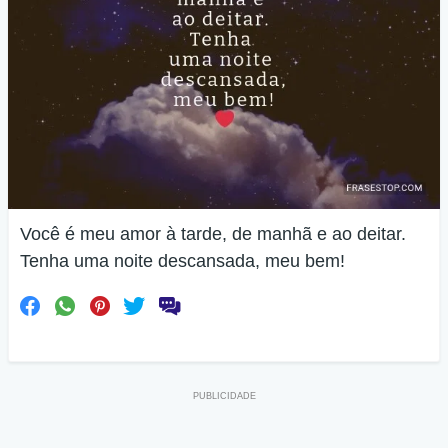
Você é meu amor à tarde, de manhã e ao deitar.
Tenha uma noite descansada, meu bem!