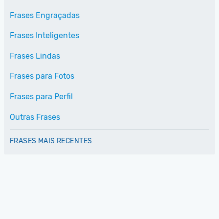
Frases Engraçadas
Frases Inteligentes
Frases Lindas
Frases para Fotos
Frases para Perfil
Outras Frases
FRASES MAIS RECENTES