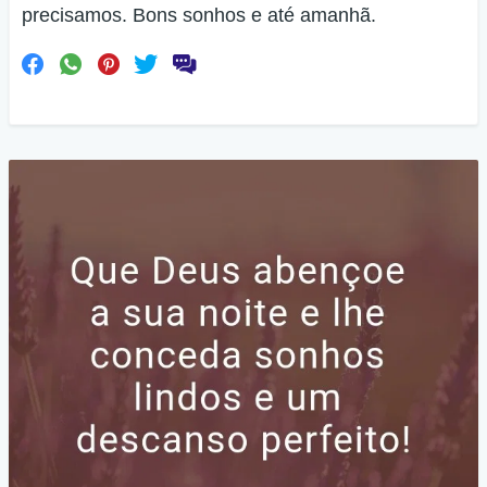
precisamos. Bons sonhos e até amanhã.