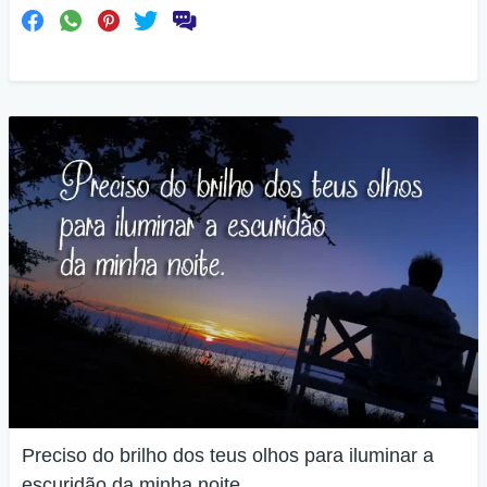
Preciso do brilho dos teus olhos para iluminar a
escuridão da minha noite.