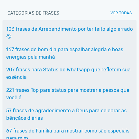
CATEGORIAS DE FRASES
VER TODAS
103 frases de Arrependimento por ter feito algo errado
🥺
167 frases de bom dia para espalhar alegria e boas
energias pela manhã
207 frases para Status do Whatsapp que refletem sua
essência
221 frases Top para status para mostrar a pessoa que
você é
57 frases de agradecimento a Deus para celebrar as
bênçãos diárias
67 frases de Família para mostrar como são especiais
para mim