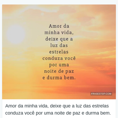
Amor da minha vida, deixe que a luz das estrelas
conduza você por uma noite de paz e durma bem.