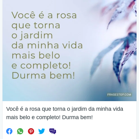
Você é a rosa que torna o jardim da minha vida
mais belo e completo! Durma bem!