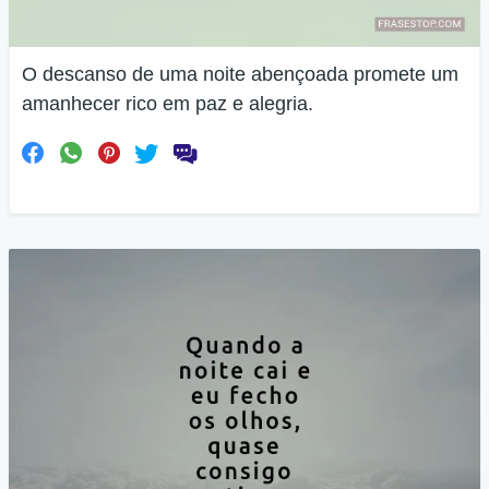
O descanso de uma noite abençoada promete um
amanhecer rico em paz e alegria.