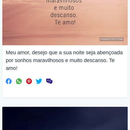
Meu amor, desejo que a sua noite seja abençoada
por sonhos maravilhosos e muito descanso. Te
amo!