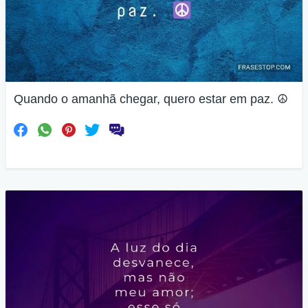
Quando o amanhã chegar, quero estar em paz. ☮