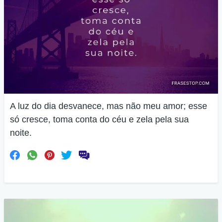
A luz do dia desvanece, mas não meu amor; esse
só cresce, toma conta do céu e zela pela sua
noite.