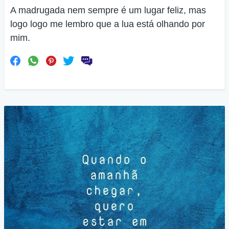
A madrugada nem sempre é um lugar feliz, mas
logo logo me lembro que a lua está olhando por
mim.