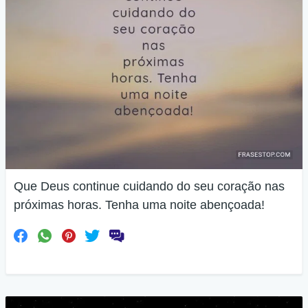
Que Deus continue cuidando do seu coração nas
próximas horas. Tenha uma noite abençoada!