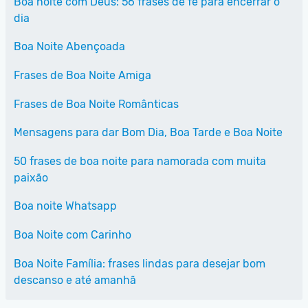
Boa noite com Deus: 56 frases de fé para encerrar o
dia
Boa Noite Abençoada
Frases de Boa Noite Amiga
Frases de Boa Noite Românticas
Mensagens para dar Bom Dia, Boa Tarde e Boa Noite
50 frases de boa noite para namorada com muita
paixão
Boa noite Whatsapp
Boa Noite com Carinho
Boa Noite Família: frases lindas para desejar bom
descanso e até amanhã