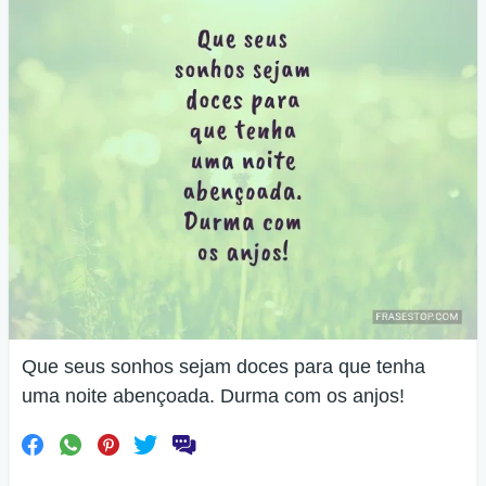
Que seus sonhos sejam doces para que tenha
uma noite abençoada. Durma com os anjos!