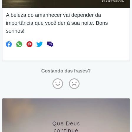
A beleza do amanhecer vai depender da
importância que você der à sua noite. Bons
sonhos!
Gostando das frases?