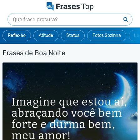
Reflexão
Atitude
Status
Fotos Sozinha
Le
Frases de Boa Noite