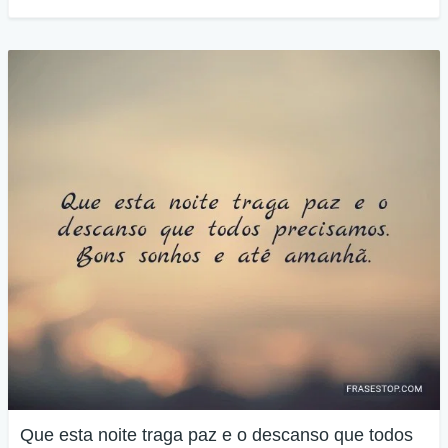
Que esta noite traga paz e o descanso que todos