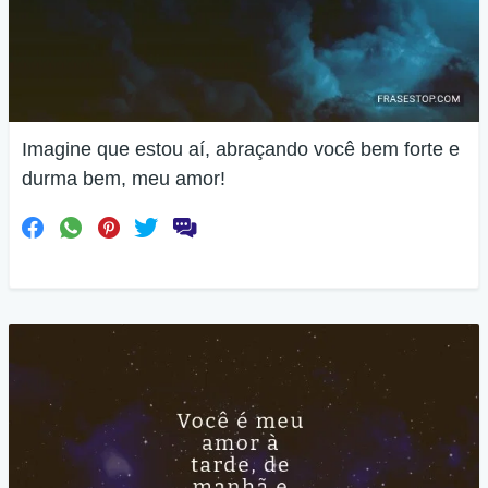
Imagine que estou aí, abraçando você bem forte e
durma bem, meu amor!