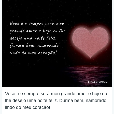
Você é e sempre será meu grande amor e hoje eu
lhe desejo uma noite feliz. Durma bem, namorado
lindo do meu coração!