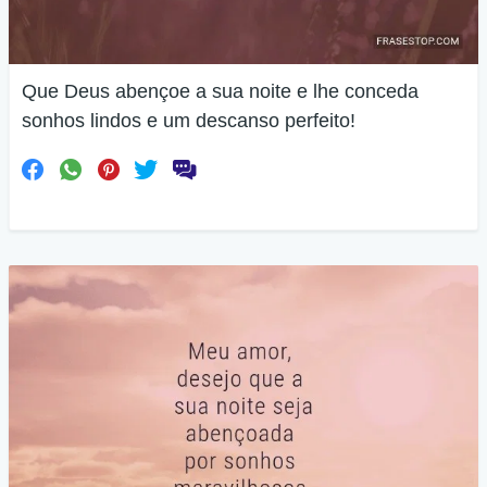
Que Deus abençoe a sua noite e lhe conceda
sonhos lindos e um descanso perfeito!