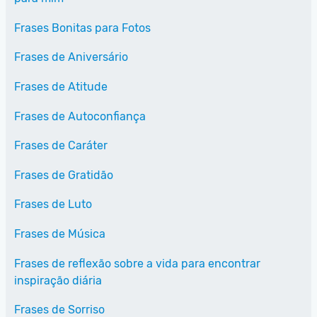
Frases Bonitas para Fotos
Frases de Aniversário
Frases de Atitude
Frases de Autoconfiança
Frases de Caráter
Frases de Gratidão
Frases de Luto
Frases de Música
Frases de reflexão sobre a vida para encontrar
inspiração diária
Frases de Sorriso