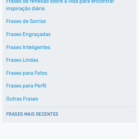
Frases de reflexão sobre a vida para encontrar
inspiração diária
Frases de Sorriso
Frases Engraçadas
Frases Inteligentes
Frases Lindas
Frases para Fotos
Frases para Perfil
Outras Frases
FRASES MAIS RECENTES