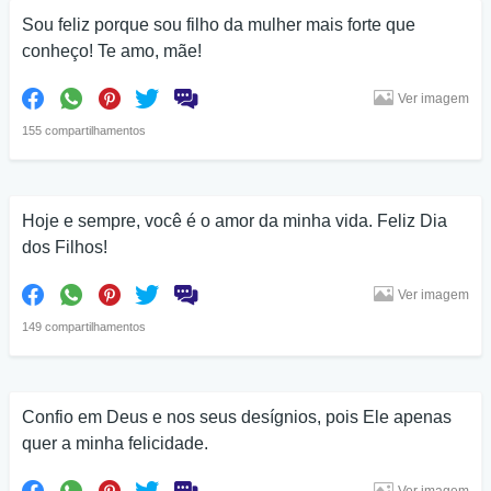
Sou feliz porque sou filho da mulher mais forte que
conheço! Te amo, mãe!
Ver imagem
155 compartilhamentos
Hoje e sempre, você é o amor da minha vida. Feliz Dia
dos Filhos!
Ver imagem
149 compartilhamentos
Confio em Deus e nos seus desígnios, pois Ele apenas
quer a minha felicidade.