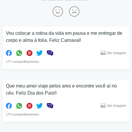
Vou colocar a rotina da vida em pausa e me entregar de
corpo e alma à folia. Feliz Carnaval!
Ver imagem
177 compartilhamentos
Que meu amor viaje pelos ares e encontre você aí no
céu. Feliz Dia dos Pais!!
Ver imagem
174 compartilhamentos