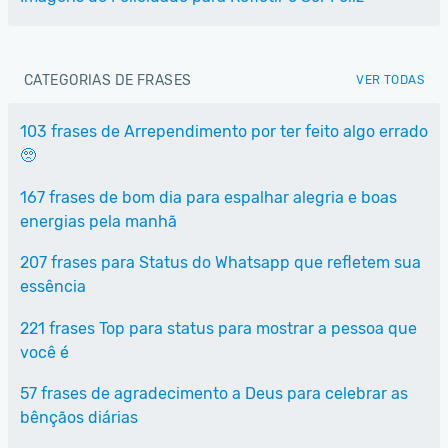
CATEGORIAS DE FRASES
VER TODAS
103 frases de Arrependimento por ter feito algo errado
🥺
167 frases de bom dia para espalhar alegria e boas
energias pela manhã
207 frases para Status do Whatsapp que refletem sua
essência
221 frases Top para status para mostrar a pessoa que
você é
57 frases de agradecimento a Deus para celebrar as
bênçãos diárias