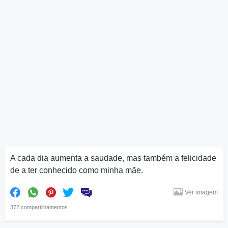
A cada dia aumenta a saudade, mas também a felicidade
de a ter conhecido como minha mãe.
Ver imagem
372 compartilhamentos