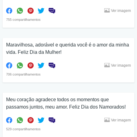
Ver imagem
755 compartilhamentos
Maravilhosa, adorável e querida você é o amor da minha
vida. Feliz Dia da Mulher!
Ver imagem
706 compartilhamentos
Meu coração agradece todos os momentos que
passamos juntos, meu amor. Feliz Dia dos Namorados!
Ver imagem
529 compartilhamentos