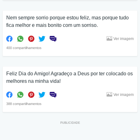
Nem sempre sorrio porque estou feliz, mas porque tudo
fica melhor e mais bonito com um sorriso.
Ver imagem
400 compartilhamentos
Feliz Dia do Amigo! Agradeço a Deus por ter colocado os
melhores na minha vida!
Ver imagem
388 compartilhamentos