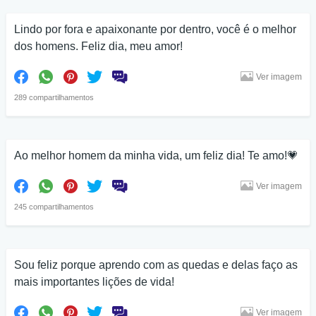
Lindo por fora e apaixonante por dentro, você é o melhor
dos homens. Feliz dia, meu amor!
Ver imagem
289 compartilhamentos
Ao melhor homem da minha vida, um feliz dia! Te amo!💗
Ver imagem
245 compartilhamentos
Sou feliz porque aprendo com as quedas e delas faço as
mais importantes lições de vida!
Ver imagem