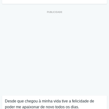
Desde que chegou à minha vida tive a felicidade de
poder me apaixonar de novo todos os dias.