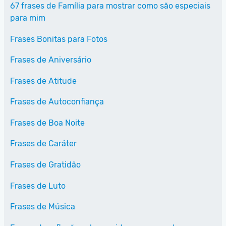
67 frases de Família para mostrar como são especiais
para mim
Frases Bonitas para Fotos
Frases de Aniversário
Frases de Atitude
Frases de Autoconfiança
Frases de Boa Noite
Frases de Caráter
Frases de Gratidão
Frases de Luto
Frases de Música