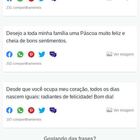
231 compartilhamentos
Desejo a toda minha família uma Páscoa muito feliz e
cheia de bons sentimentos.
Ver imagem
202 compartilhamentos
Desde que você ocupa meu coração, todos os dias
nascem iguais: radiantes de felicidade! Bom dia!
Ver imagem
187 compartilhamentos
Gostando das frases?