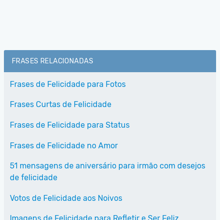
FRASES RELACIONADAS
Frases de Felicidade para Fotos
Frases Curtas de Felicidade
Frases de Felicidade para Status
Frases de Felicidade no Amor
51 mensagens de aniversário para irmão com desejos
de felicidade
Votos de Felicidade aos Noivos
Imagens de Felicidade para Refletir e Ser Feliz