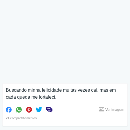
Buscando minha felicidade muitas vezes caí, mas em
cada queda me fortaleci.
Ver imagem
21 compartilhamentos