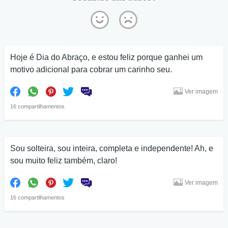
Hoje é Dia do Abraço, e estou feliz porque ganhei um
motivo adicional para cobrar um carinho seu.
Ver imagem
16 compartilhamentos
Sou solteira, sou inteira, completa e independente! Ah, e
sou muito feliz também, claro!
Ver imagem
16 compartilhamentos