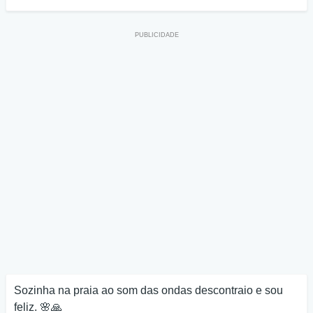
Sozinha na praia ao som das ondas descontraio e sou
feliz. 🌸🙏