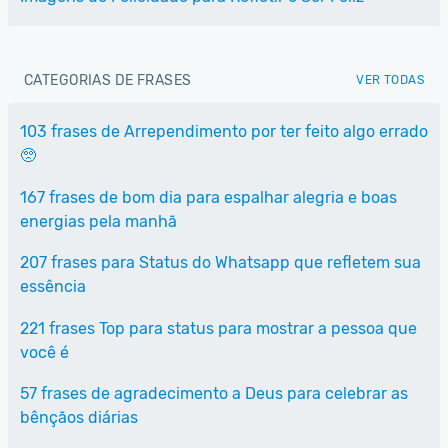
CATEGORIAS DE FRASES
VER TODAS
103 frases de Arrependimento por ter feito algo errado
🥺
167 frases de bom dia para espalhar alegria e boas
energias pela manhã
207 frases para Status do Whatsapp que refletem sua
essência
221 frases Top para status para mostrar a pessoa que
você é
57 frases de agradecimento a Deus para celebrar as
bênçãos diárias