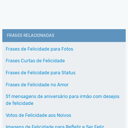
FRASES RELACIONADAS
Frases de Felicidade para Fotos
Frases Curtas de Felicidade
Frases de Felicidade para Status
Frases de Felicidade no Amor
51 mensagens de aniversário para irmão com desejos
de felicidade
Votos de Felicidade aos Noivos
Imagens de Felicidade para Refletir e Ser Feliz