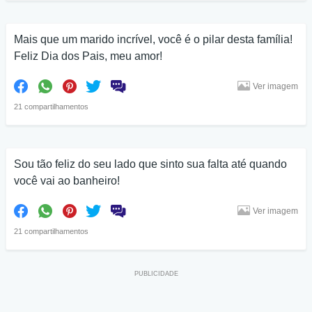
Mais que um marido incrível, você é o pilar desta família!
Feliz Dia dos Pais, meu amor!
Ver imagem
21 compartilhamentos
Sou tão feliz do seu lado que sinto sua falta até quando
você vai ao banheiro!
Ver imagem
21 compartilhamentos