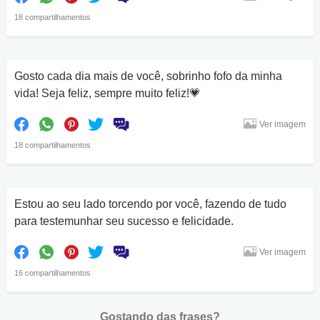
18 compartilhamentos
Gosto cada dia mais de você, sobrinho fofo da minha
vida! Seja feliz, sempre muito feliz!💗
Ver imagem
18 compartilhamentos
Estou ao seu lado torcendo por você, fazendo de tudo
para testemunhar seu sucesso e felicidade.
Ver imagem
16 compartilhamentos
Gostando das frases?