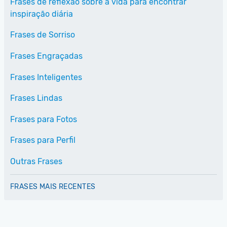
Frases de reflexão sobre a vida para encontrar
inspiração diária
Frases de Sorriso
Frases Engraçadas
Frases Inteligentes
Frases Lindas
Frases para Fotos
Frases para Perfil
Outras Frases
FRASES MAIS RECENTES