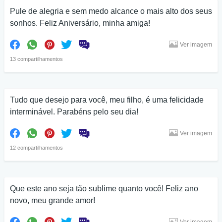
Pule de alegria e sem medo alcance o mais alto dos seus
sonhos. Feliz Aniversário, minha amiga!
Ver imagem
13 compartilhamentos
Tudo que desejo para você, meu filho, é uma felicidade
interminável. Parabéns pelo seu dia!
Ver imagem
12 compartilhamentos
Que este ano seja tão sublime quanto você! Feliz ano
novo, meu grande amor!