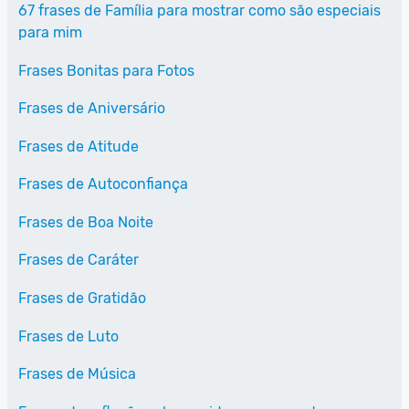
67 frases de Família para mostrar como são especiais
para mim
Frases Bonitas para Fotos
Frases de Aniversário
Frases de Atitude
Frases de Autoconfiança
Frases de Boa Noite
Frases de Caráter
Frases de Gratidão
Frases de Luto
Frases de Música