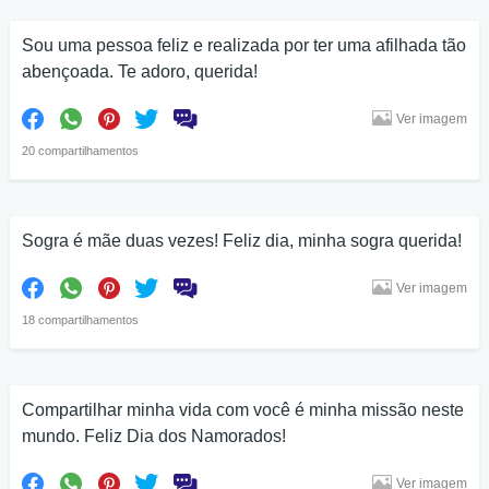
Sou uma pessoa feliz e realizada por ter uma afilhada tão
abençoada. Te adoro, querida!
Ver imagem
20 compartilhamentos
Sogra é mãe duas vezes! Feliz dia, minha sogra querida!
Ver imagem
18 compartilhamentos
Compartilhar minha vida com você é minha missão neste
mundo. Feliz Dia dos Namorados!
Ver imagem