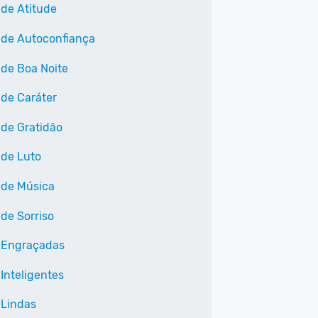
 de Atitude
 de Autoconfiança
 de Boa Noite
 de Caráter
 de Gratidão
 de Luto
 de Música
 de Sorriso
 Engraçadas
Inteligentes
 Lindas