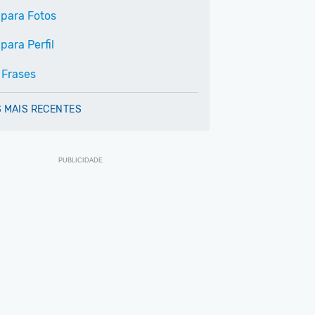
 para Fotos
para Perfil
 Frases
 MAIS RECENTES