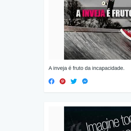
A inveja é fruto da incapacidade.