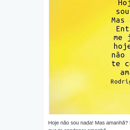
Hoje não sou nada! Mas amanhã? E