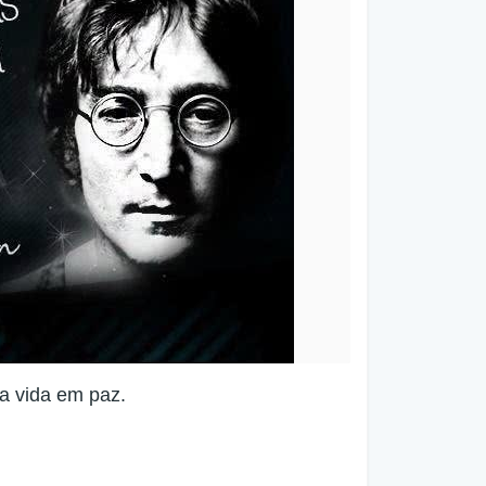
a vida em paz.