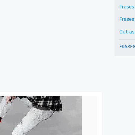
Frases
Frases 
Outras
FRASES