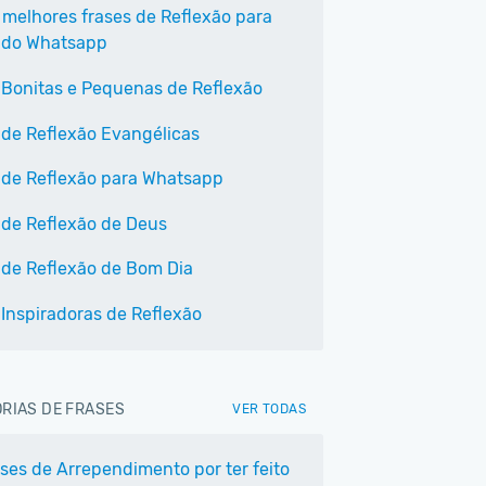
 melhores frases de Reflexão para
 do Whatsapp
 Bonitas e Pequenas de Reflexão
 de Reflexão Evangélicas
 de Reflexão para Whatsapp
 de Reflexão de Deus
 de Reflexão de Bom Dia
 Inspiradoras de Reflexão
RIAS DE FRASES
VER TODAS
ases de Arrependimento por ter feito