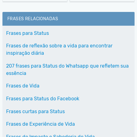
FRASES RELACIONADAS
Frases para Status
Frases de reflexão sobre a vida para encontrar
inspiração diária
207 frases para Status do Whatsapp que refletem sua
essência
Frases de Vida
Frases para Status do Facebook
Frases curtas para Status
Frases de Experiência de Vida
Frases de Impacto e Sabedoria de Vida