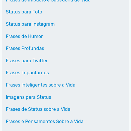
Status para Foto
Status para Instagram
Frases de Humor
Frases Profundas
Frases para Twitter
Frases Impactantes
Frases Inteligentes sobre a Vida
Imagens para Status
Frases de Status sobre a Vida
Frases e Pensamentos Sobre a Vida