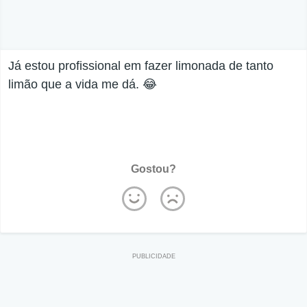
Já estou profissional em fazer limonada de tanto
limão que a vida me dá. 😂
Gostou?