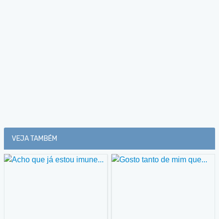
VEJA TAMBÉM