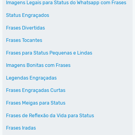
Imagens Legais para Status do Whatsapp com Frases
Status Engraçados
Frases Divertidas
Frases Tocantes
Frases para Status Pequenas e Lindas
Imagens Bonitas com Frases
Legendas Engraçadas
Frases Engraçadas Curtas
Frases Meigas para Status
Frases de Reflexão da Vida para Status
Frases Iradas