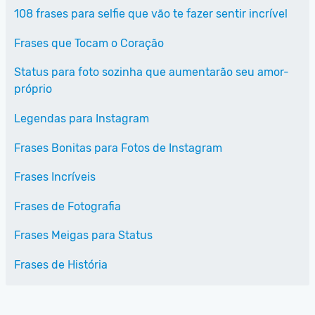
108 frases para selfie que vão te fazer sentir incrível
Frases que Tocam o Coração
Status para foto sozinha que aumentarão seu amor-
próprio
Legendas para Instagram
Frases Bonitas para Fotos de Instagram
Frases Incríveis
Frases de Fotografia
Frases Meigas para Status
Frases de História