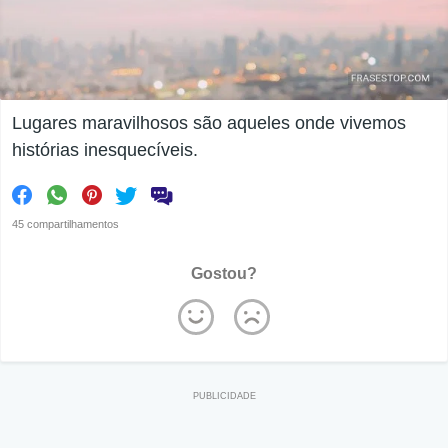
Lugares maravilhosos são aqueles onde vivemos
histórias inesquecíveis.
45 compartilhamentos
Gostou?