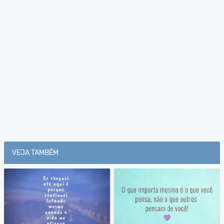
VEJA TAMBÉM