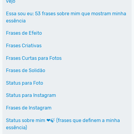
vejo
Essa sou eu: 53 frases sobre mim que mostram minha
essência
Frases de Efeito
Frases Criativas
Frases Curtas para Fotos
Frases de Solidão
Status para Foto
Status para Instagram
Frases de Instagram
Status sobre mim ❤🍃 (frases que definem a minha
essência)