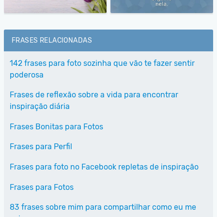
FRASES RELACIONADAS
142 frases para foto sozinha que vão te fazer sentir
poderosa
Frases de reflexão sobre a vida para encontrar
inspiração diária
Frases Bonitas para Fotos
Frases para Perfil
Frases para foto no Facebook repletas de inspiração
Frases para Fotos
83 frases sobre mim para compartilhar como eu me