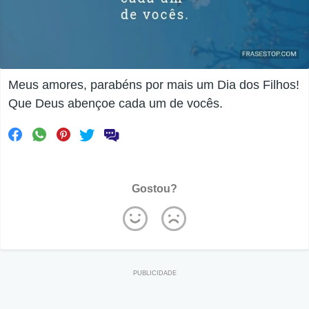
Meus amores, parabéns por mais um Dia dos Filhos!
Que Deus abençoe cada um de vocês.
Gostou?