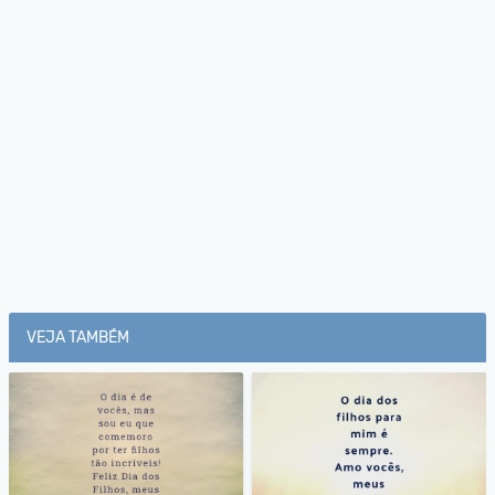
VEJA TAMBÉM