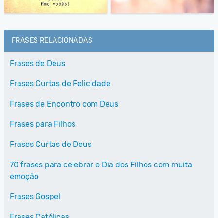
FRASES RELACIONADAS
Frases de Deus
Frases Curtas de Felicidade
Frases de Encontro com Deus
Frases para Filhos
Frases Curtas de Deus
70 frases para celebrar o Dia dos Filhos com muita
emoção
Frases Gospel
Frases Católicas