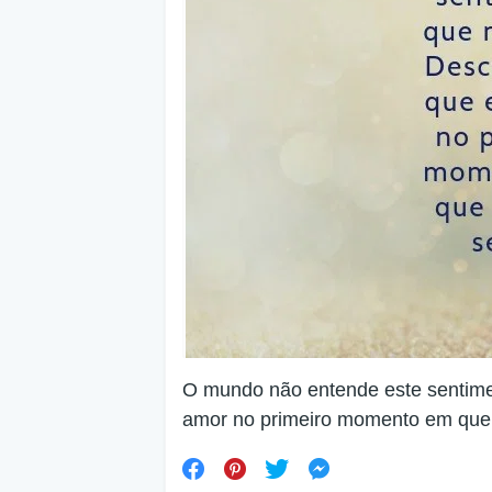
O mundo não entende este sentime
amor no primeiro momento em que 