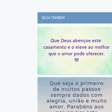
VEJA TAMBÉM