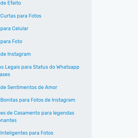
 de Efeito
 Curtas para Fotos
 para Celular
 para Foto
 de Instagram
s Legais para Status do Whatsapp
ases
 de Sentimentos de Amor
 Bonitas para Fotos de Instagram
ses de Casamento para legendas
onantes
 Inteligentes para Fotos