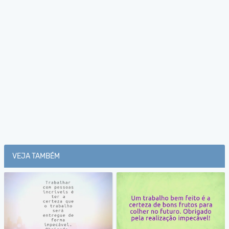
VEJA TAMBÉM