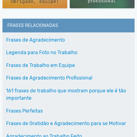
FRASES RELACIONADAS
Frases de Agradecimento
Legenda para Foto no Trabalho
Frases de Trabalho em Equipe
Frases de Agradecimento Profissional
161 frases de trabalho que mostram porque ele é tão
importante
Frases Perfeitas
Frases de Gratidão e Agradecimento para se Motivar
Agradecimento ao Trabalho Feito