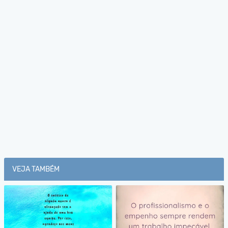
VEJA TAMBÉM