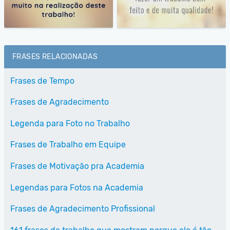
FRASES RELACIONADAS
Frases de Tempo
Frases de Agradecimento
Legenda para Foto no Trabalho
Frases de Trabalho em Equipe
Frases de Motivação pra Academia
Legendas para Fotos na Academia
Frases de Agradecimento Profissional