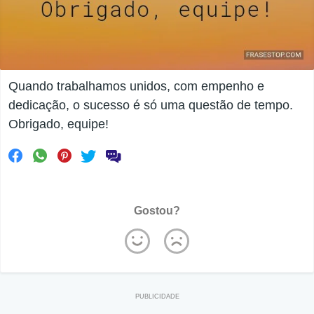
Quando trabalhamos unidos, com empenho e
dedicação, o sucesso é só uma questão de tempo.
Obrigado, equipe!
Gostou?