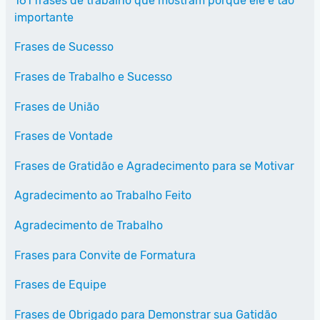
161 frases de trabalho que mostram porque ele é tão
importante
Frases de Sucesso
Frases de Trabalho e Sucesso
Frases de União
Frases de Vontade
Frases de Gratidão e Agradecimento para se Motivar
Agradecimento ao Trabalho Feito
Agradecimento de Trabalho
Frases para Convite de Formatura
Frases de Equipe
Frases de Obrigado para Demonstrar sua Gatidão