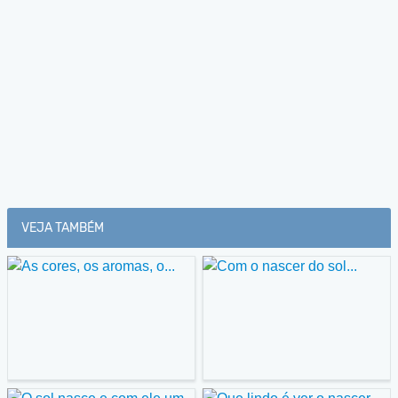
VEJA TAMBÉM