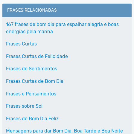
FRASES RELACIONADAS
167 frases de bom dia para espalhar alegria e boas
energias pela manhã
Frases Curtas
Frases Curtas de Felicidade
Frases de Sentimentos
Frases Curtas de Bom Dia
Frases e Pensamentos
Frases sobre Sol
Frases de Bom Dia Feliz
Mensagens para dar Bom Dia, Boa Tarde e Boa Noite