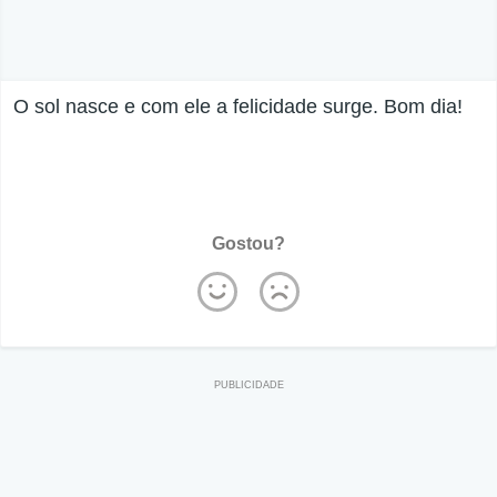
O sol nasce e com ele a felicidade surge. Bom dia!
Gostou?