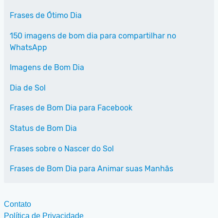
Frases de Ótimo Dia
150 imagens de bom dia para compartilhar no
WhatsApp
Imagens de Bom Dia
Dia de Sol
Frases de Bom Dia para Facebook
Status de Bom Dia
Frases sobre o Nascer do Sol
Frases de Bom Dia para Animar suas Manhãs
Contato
Política de Privacidade