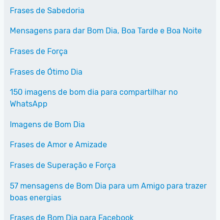
Frases de Sabedoria
Mensagens para dar Bom Dia, Boa Tarde e Boa Noite
Frases de Força
Frases de Ótimo Dia
150 imagens de bom dia para compartilhar no
WhatsApp
Imagens de Bom Dia
Frases de Amor e Amizade
Frases de Superação e Força
57 mensagens de Bom Dia para um Amigo para trazer
boas energias
Frases de Bom Dia para Facebook