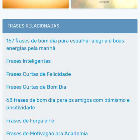
FRASES RELACIONADAS
167 frases de bom dia para espalhar alegria e boas
energias pela manhã
Frases Inteligentes
Frases Curtas de Felicidade
Frases Curtas de Bom Dia
68 frases de bom dia para os amigos com otimismo e
positividade
Frases de Força e Fé
Frases de Motivação pra Academia