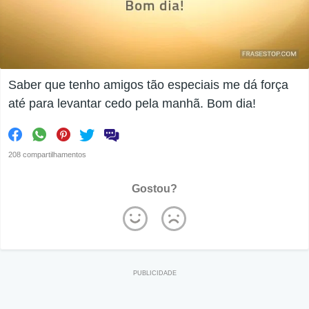
Saber que tenho amigos tão especiais me dá força
até para levantar cedo pela manhã. Bom dia!
208 compartilhamentos
Gostou?