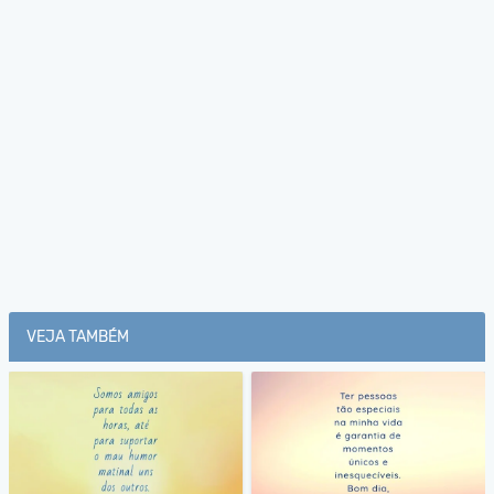
VEJA TAMBÉM