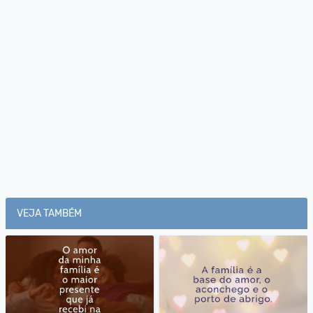
VEJA TAMBÉM