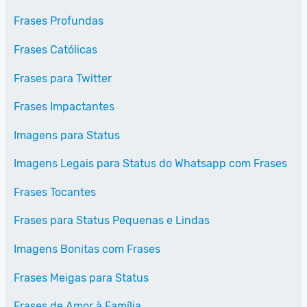
Frases Profundas
Frases Católicas
Frases para Twitter
Frases Impactantes
Imagens para Status
Imagens Legais para Status do Whatsapp com Frases
Frases Tocantes
Frases para Status Pequenas e Lindas
Imagens Bonitas com Frases
Frases Meigas para Status
Frases de Amor à Família