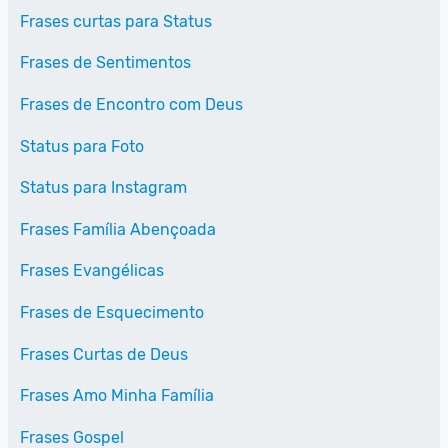
Frases curtas para Status
Frases de Sentimentos
Frases de Encontro com Deus
Status para Foto
Status para Instagram
Frases Família Abençoada
Frases Evangélicas
Frases de Esquecimento
Frases Curtas de Deus
Frases Amo Minha Família
Frases Gospel