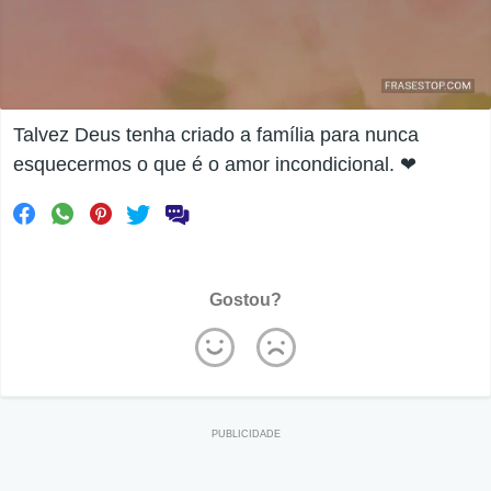
Talvez Deus tenha criado a família para nunca
esquecermos o que é o amor incondicional. ❤
Gostou?