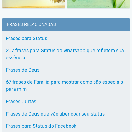
FRASES RELACIONADAS
Frases para Status
207 frases para Status do Whatsapp que refletem sua
essência
Frases de Deus
67 frases de Família para mostrar como são especiais
para mim
Frases Curtas
Frases de Deus que vão abençoar seu status
Frases para Status do Facebook