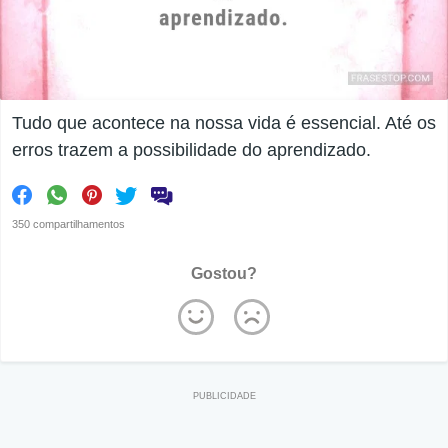
Tudo que acontece na nossa vida é essencial. Até os
erros trazem a possibilidade do aprendizado.
350 compartilhamentos
Gostou?