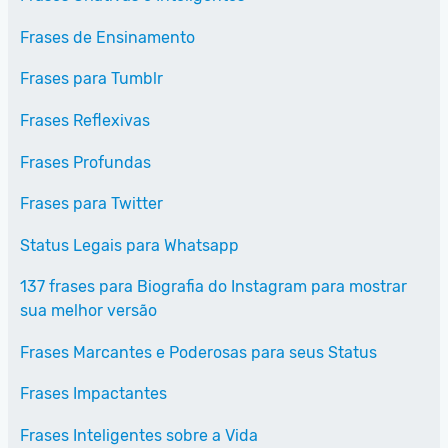
Frases de Ensinamento
Frases para Tumblr
Frases Reflexivas
Frases Profundas
Frases para Twitter
Status Legais para Whatsapp
137 frases para Biografia do Instagram para mostrar
sua melhor versão
Frases Marcantes e Poderosas para seus Status
Frases Impactantes
Frases Inteligentes sobre a Vida