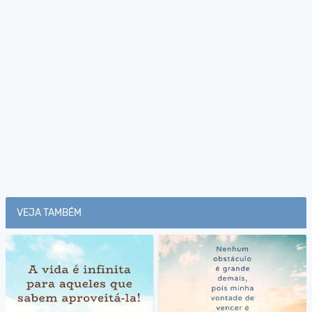
VEJA TAMBÉM