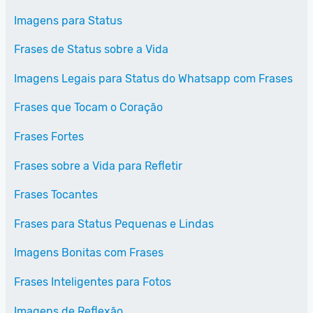
Imagens para Status
Frases de Status sobre a Vida
Imagens Legais para Status do Whatsapp com Frases
Frases que Tocam o Coração
Frases Fortes
Frases sobre a Vida para Refletir
Frases Tocantes
Frases para Status Pequenas e Lindas
Imagens Bonitas com Frases
Frases Inteligentes para Fotos
Imagens de Reflexão