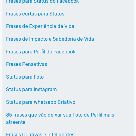
Frases para Status do Facebook
Frases curtas para Status
Frases de Experiência de Vida
Frases de Impacto e Sabedoria de Vida
Frases para Perfil do Facebook
Frases Pensativas
Status para Foto
Status para Instagram
Status para Whatsapp Criativo
85 frases que vão deixar sua Foto de Perfil mais
atraente
Frases Criativas e Inteligentes