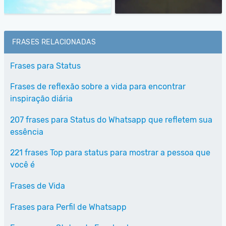
FRASES RELACIONADAS
Frases para Status
Frases de reflexão sobre a vida para encontrar
inspiração diária
207 frases para Status do Whatsapp que refletem sua
essência
221 frases Top para status para mostrar a pessoa que
você é
Frases de Vida
Frases para Perfil de Whatsapp