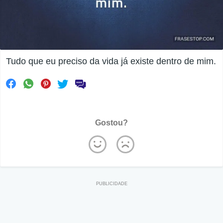
Tudo que eu preciso da vida já existe dentro de mim.
Gostou?