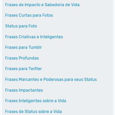
Frases de Impacto e Sabedoria de Vida
Frases Curtas para Fotos
Status para Foto
Frases Criativas e Inteligentes
Frases para Tumblr
Frases Profundas
Frases para Twitter
Frases Marcantes e Poderosas para seus Status
Frases Impactantes
Frases Inteligentes sobre a Vida
Frases de Status sobre a Vida