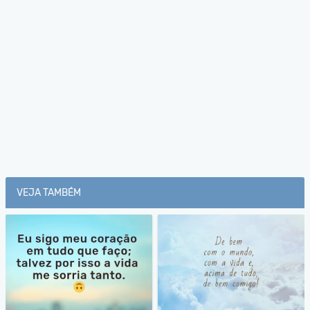
VEJA TAMBÉM