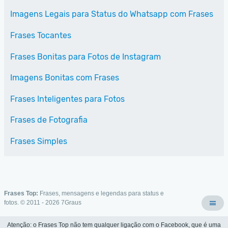
Imagens Legais para Status do Whatsapp com Frases
Frases Tocantes
Frases Bonitas para Fotos de Instagram
Imagens Bonitas com Frases
Frases Inteligentes para Fotos
Frases de Fotografia
Frases Simples
Frases Top:
Frases, mensagens e legendas para status e
fotos. © 2011 - 2026
7Graus
Atenção: o Frases Top não tem qualquer ligação com o Facebook, que é uma