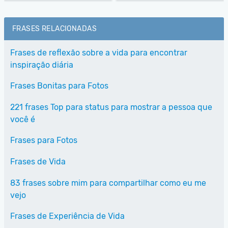
FRASES RELACIONADAS
Frases de reflexão sobre a vida para encontrar
inspiração diária
Frases Bonitas para Fotos
221 frases Top para status para mostrar a pessoa que
você é
Frases para Fotos
Frases de Vida
83 frases sobre mim para compartilhar como eu me
vejo
Frases de Experiência de Vida