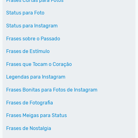
Frases Curtas para Fotos
Status para Foto
Status para Instagram
Frases sobre o Passado
Frases de Estímulo
Frases que Tocam o Coração
Legendas para Instagram
Frases Bonitas para Fotos de Instagram
Frases de Fotografia
Frases Meigas para Status
Frases de Nostalgia