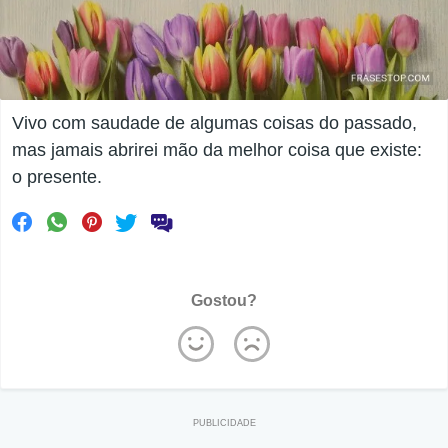
Vivo com saudade de algumas coisas do passado,
mas jamais abrirei mão da melhor coisa que existe:
o presente.
Gostou?