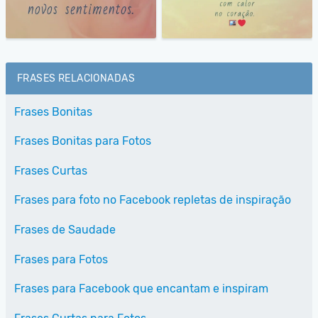
FRASES RELACIONADAS
Frases Bonitas
Frases Bonitas para Fotos
Frases Curtas
Frases para foto no Facebook repletas de inspiração
Frases de Saudade
Frases para Fotos
Frases para Facebook que encantam e inspiram