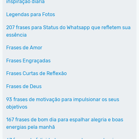
inspiração diária
Legendas para Fotos
207 frases para Status do Whatsapp que refletem sua
essência
Frases de Amor
Frases Engraçadas
Frases Curtas de Reflexão
Frases de Deus
93 frases de motivação para impulsionar os seus
objetivos
167 frases de bom dia para espalhar alegria e boas
energias pela manhã