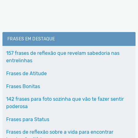
FRASES EM DESTAQUE
157 frases de reflexão que revelam sabedoria nas
entrelinhas
Frases de Atitude
Frases Bonitas
142 frases para foto sozinha que vão te fazer sentir
poderosa
Frases para Status
Frases de reflexão sobre a vida para encontrar