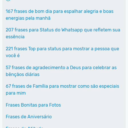
167 frases de bom dia para espalhar alegria e boas
energias pela manhã
207 frases para Status do Whatsapp que refletem sua
essência
221 frases Top para status para mostrar a pessoa que
você é
57 frases de agradecimento a Deus para celebrar as
bênçãos diárias
67 frases de Família para mostrar como são especiais
para mim
Frases Bonitas para Fotos
Frases de Aniversário