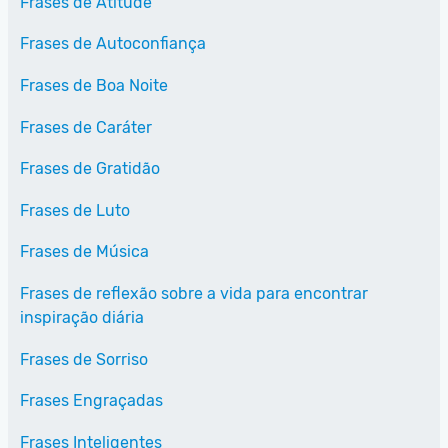
Frases de Atitude
Frases de Autoconfiança
Frases de Boa Noite
Frases de Caráter
Frases de Gratidão
Frases de Luto
Frases de Música
Frases de reflexão sobre a vida para encontrar
inspiração diária
Frases de Sorriso
Frases Engraçadas
Frases Inteligentes