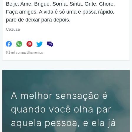
Beije. Ame. Brigue. Sorria. Sinta. Grite. Chore.
Faça amigos. A vida é só uma e passa rápido,
pare de deixar para depois.
Cazuza
8.2 mil compartilhamentos