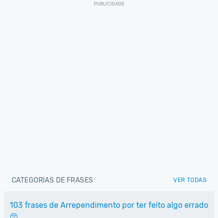
CATEGORIAS DE FRASES
VER TODAS
103 frases de Arrependimento por ter feito algo errado
🥺