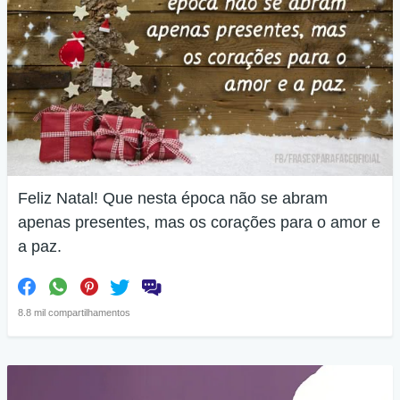
Feliz Natal! Que nesta época não se abram
apenas presentes, mas os corações para o amor e
a paz.
8.8 mil compartilhamentos