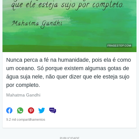
Nunca perca a fé na humanidade, pois ela é como
um oceano. Só porque existem algumas gotas de
água suja nele, não quer dizer que ele esteja sujo
por completo.
Mahatma Gandhi
9.2 mil compartilhamentos