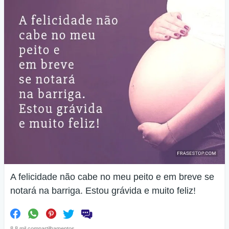
A felicidade não cabe no meu peito e em breve se
notará na barriga. Estou grávida e muito feliz!
8.8 mil compartilhamentos