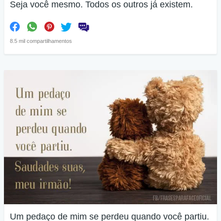
Seja você mesmo. Todos os outros já existem.
8.5 mil compartilhamentos
Um pedaço de mim se perdeu quando você partiu.