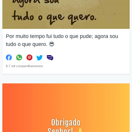
Por muito tempo fui tudo o que pude; agora sou
tudo o que quero. 😎
8.7 mil compartilhamentos