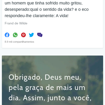
um homem que tinha sofrido muito gritou,
desesperado:qual o sentido da vida? e o eco
respondeu-lhe claramente: A vida!
Frand de Wilde
8.9 mil compartilhamentos