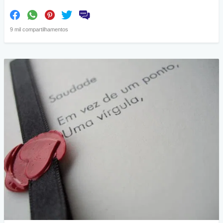
9 mil compartilhamentos