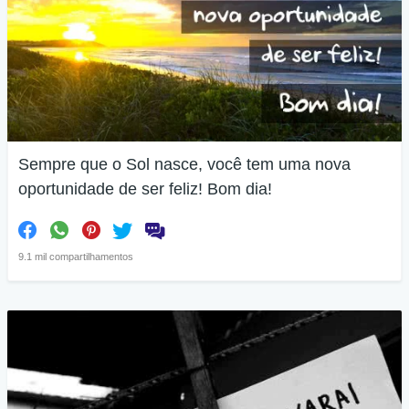
Sempre que o Sol nasce, você tem uma nova
oportunidade de ser feliz! Bom dia!
9.1 mil compartilhamentos