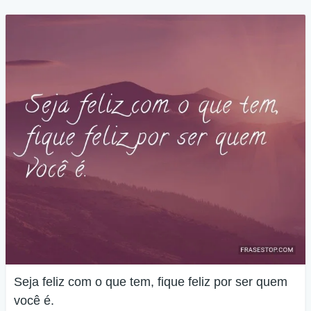
Seja feliz com o que tem, fique feliz por ser quem
você é.