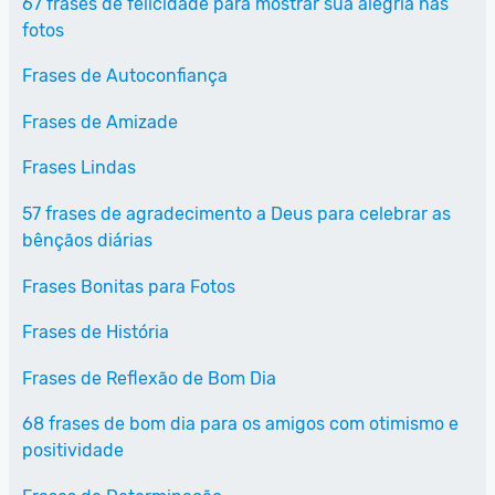
67 frases de felicidade para mostrar sua alegria nas
fotos
Frases de Autoconfiança
Frases de Amizade
Frases Lindas
57 frases de agradecimento a Deus para celebrar as
bênçãos diárias
Frases Bonitas para Fotos
Frases de História
Frases de Reflexão de Bom Dia
68 frases de bom dia para os amigos com otimismo e
positividade