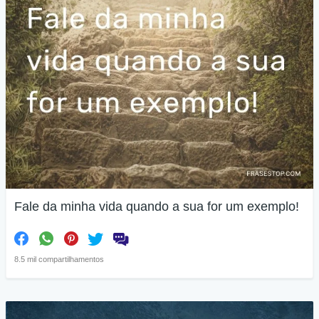
Fale da minha vida quando a sua for um exemplo!
8.5 mil compartilhamentos