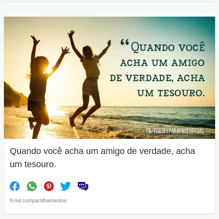
Quando você acha um amigo de verdade, acha
um tesouro.
9 mil compartilhamentos