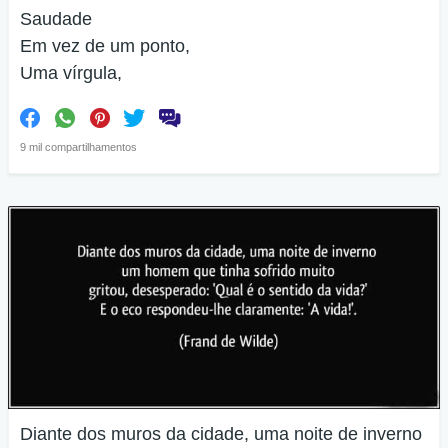
Saudade
Em vez de um ponto,
Uma vírgula,
9 mil compartilhamentos
Diante dos muros da cidade, uma noite de inverno