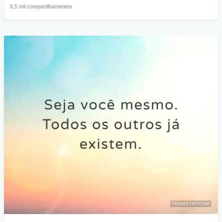
8.5 mil compartilhamentos