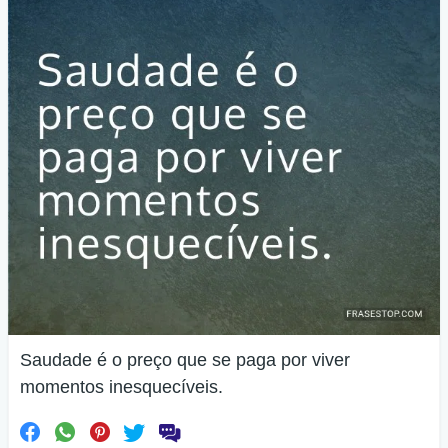
Saudade é o preço que se paga por viver
momentos inesquecíveis.