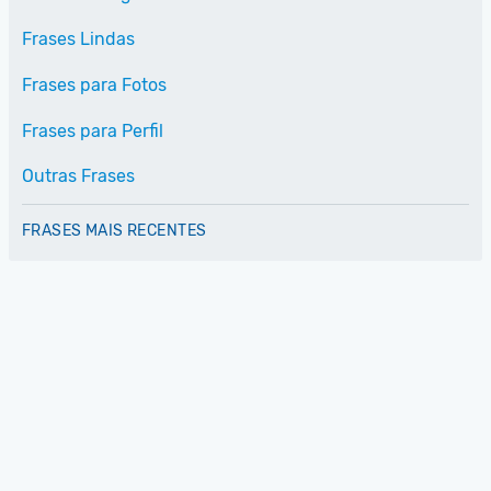
Frases Lindas
Frases para Fotos
Frases para Perfil
Outras Frases
FRASES MAIS RECENTES