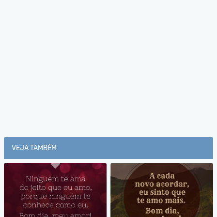
VEJA TAMBÉM