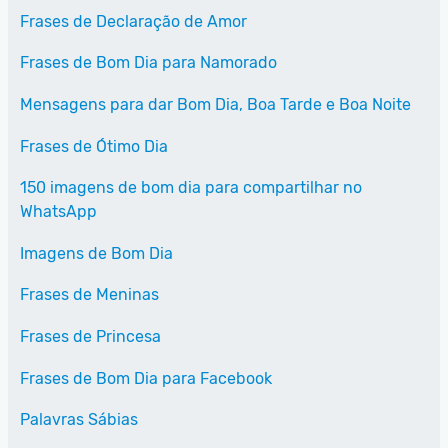
Frases de Declaração de Amor
Frases de Bom Dia para Namorado
Mensagens para dar Bom Dia, Boa Tarde e Boa Noite
Frases de Ótimo Dia
150 imagens de bom dia para compartilhar no
WhatsApp
Imagens de Bom Dia
Frases de Meninas
Frases de Princesa
Frases de Bom Dia para Facebook
Palavras Sábias