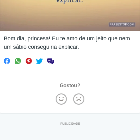
Bom dia, princesa! Eu te amo de um jeito que nem
um sábio conseguiria explicar.
Gostou?