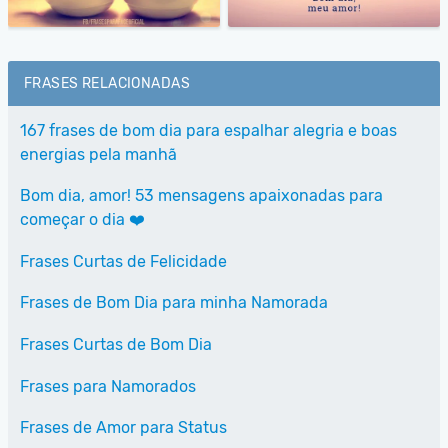
FRASES RELACIONADAS
167 frases de bom dia para espalhar alegria e boas
energias pela manhã
Bom dia, amor! 53 mensagens apaixonadas para
começar o dia ❤️
Frases Curtas de Felicidade
Frases de Bom Dia para minha Namorada
Frases Curtas de Bom Dia
Frases para Namorados
Frases de Amor para Status