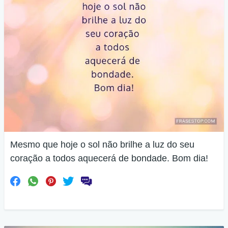
Mesmo que hoje o sol não brilhe a luz do seu
coração a todos aquecerá de bondade. Bom dia!