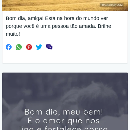
Bom dia, amiga! Está na hora do mundo ver
porque você é uma pessoa tão amada. Brilhe
muito!