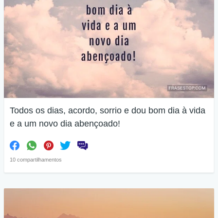
Todos os dias, acordo, sorrio e dou bom dia à vida
e a um novo dia abençoado!
10 compartilhamentos