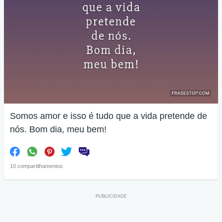
Somos amor e isso é tudo que a vida pretende de
nós. Bom dia, meu bem!
10 compartilhamentos