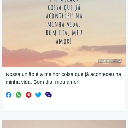
Nossa união é a melhor coisa que já aconteceu na
minha vida. Bom dia, meu amor!