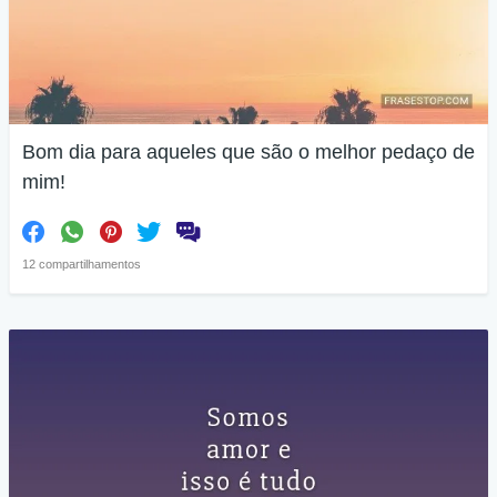
Bom dia para aqueles que são o melhor pedaço de
mim!
12 compartilhamentos