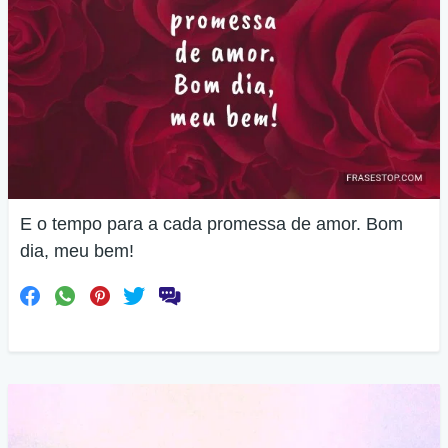
E o tempo para a cada promessa de amor. Bom
dia, meu bem!