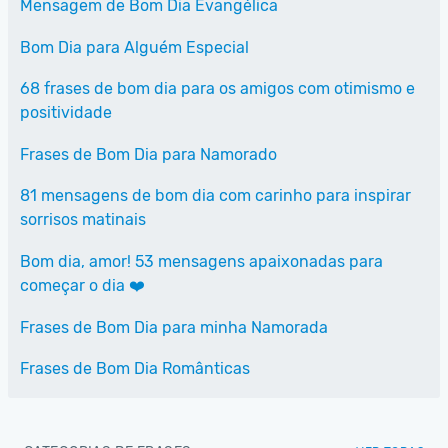
Mensagem de Bom Dia Evangélica
Bom Dia para Alguém Especial
68 frases de bom dia para os amigos com otimismo e
positividade
Frases de Bom Dia para Namorado
81 mensagens de bom dia com carinho para inspirar
sorrisos matinais
Bom dia, amor! 53 mensagens apaixonadas para
começar o dia ❤️
Frases de Bom Dia para minha Namorada
Frases de Bom Dia Românticas