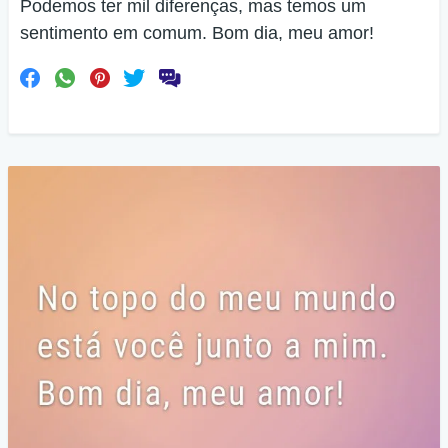
Podemos ter mil diferenças, mas temos um
sentimento em comum. Bom dia, meu amor!