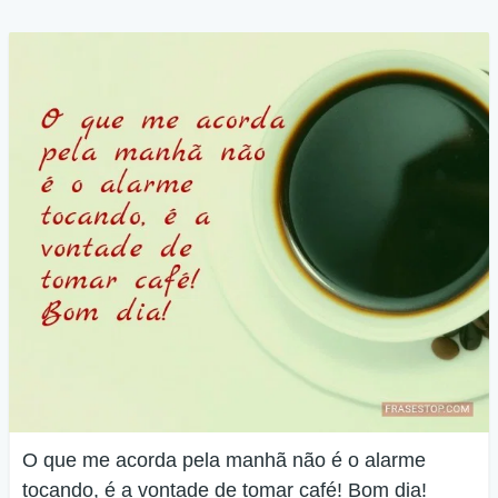
O que me acorda pela manhã não é o alarme
tocando, é a vontade de tomar café! Bom dia!