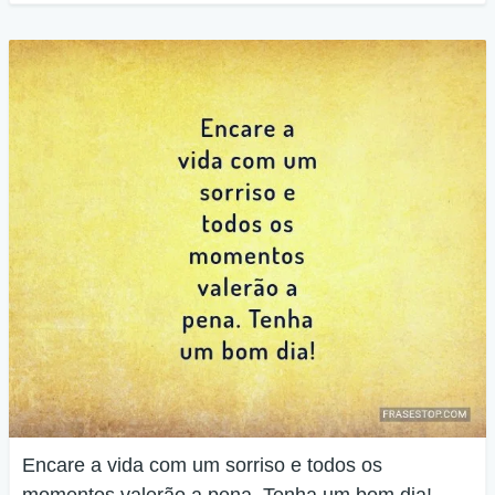
Encare a vida com um sorriso e todos os