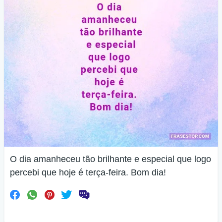
O dia amanheceu tão brilhante e especial que logo
percebi que hoje é terça-feira. Bom dia!