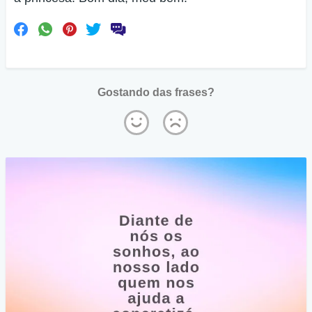
Gostando das frases?