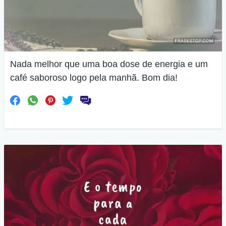
Nada melhor que uma boa dose de energia e um
café saboroso logo pela manhã. Bom dia!