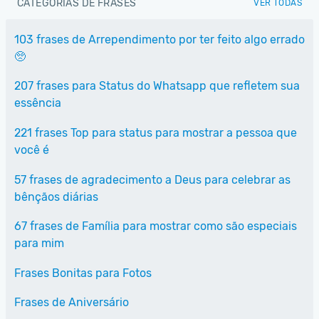
CATEGORIAS DE FRASES
VER TODAS
103 frases de Arrependimento por ter feito algo errado
🥺
207 frases para Status do Whatsapp que refletem sua
essência
221 frases Top para status para mostrar a pessoa que
você é
57 frases de agradecimento a Deus para celebrar as
bênçãos diárias
67 frases de Família para mostrar como são especiais
para mim
Frases Bonitas para Fotos
Frases de Aniversário