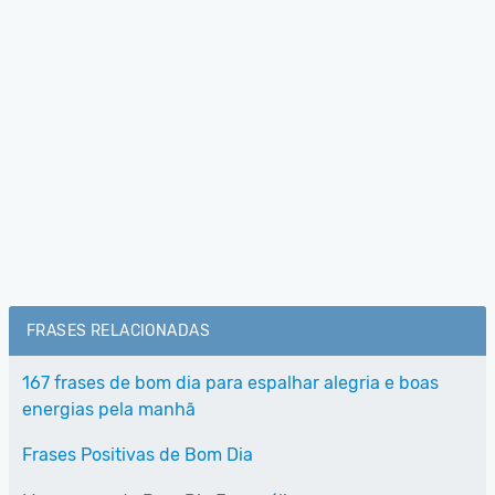
FRASES RELACIONADAS
167 frases de bom dia para espalhar alegria e boas
energias pela manhã
Frases Positivas de Bom Dia