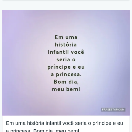
Em uma história infantil você seria o príncipe e eu
a princesa. Bom dia, meu bem!