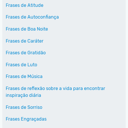
Frases de Atitude
Frases de Autoconfiança
Frases de Boa Noite
Frases de Caráter
Frases de Gratidão
Frases de Luto
Frases de Música
Frases de reflexão sobre a vida para encontrar
inspiração diária
Frases de Sorriso
Frases Engraçadas