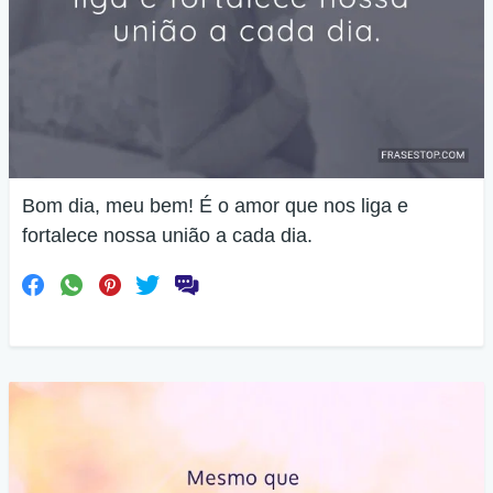
Bom dia, meu bem! É o amor que nos liga e
fortalece nossa união a cada dia.