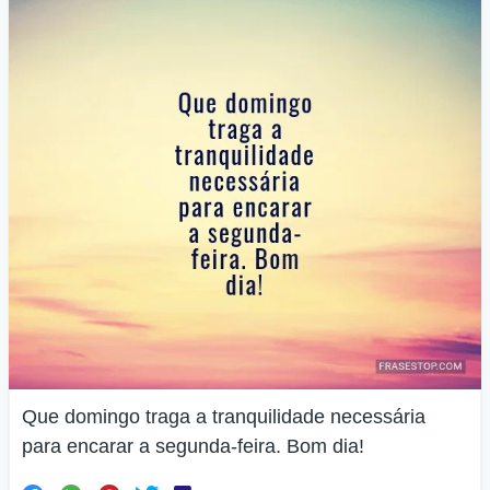
Que domingo traga a tranquilidade necessária
para encarar a segunda-feira. Bom dia!