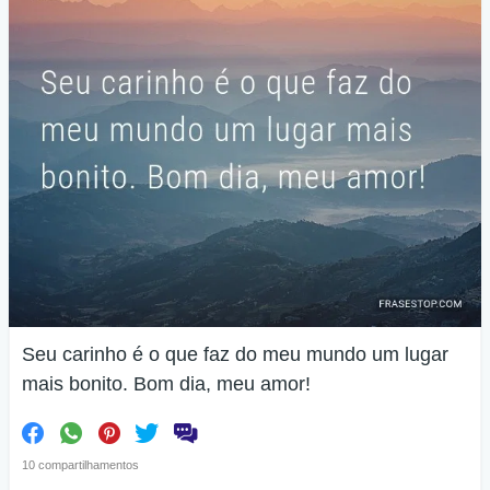
Seu carinho é o que faz do meu mundo um lugar
mais bonito. Bom dia, meu amor!
10 compartilhamentos