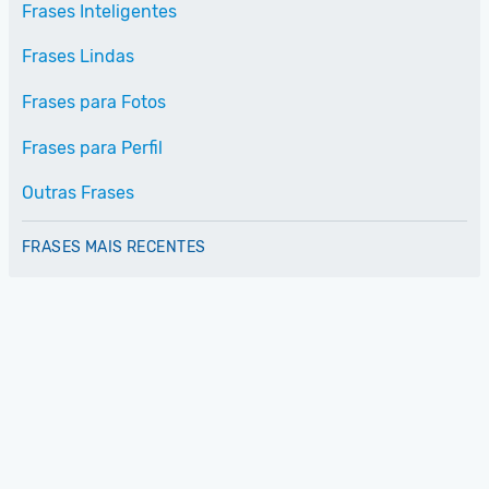
Frases Inteligentes
Frases Lindas
Frases para Fotos
Frases para Perfil
Outras Frases
FRASES MAIS RECENTES