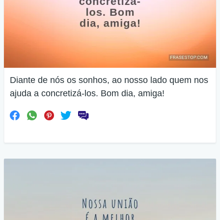
Diante de nós os sonhos, ao nosso lado quem nos
ajuda a concretizá-los. Bom dia, amiga!