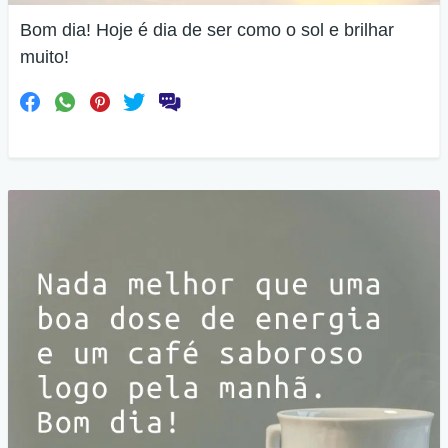
Bom dia! Hoje é dia de ser como o sol e brilhar
muito!