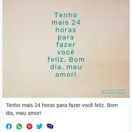
Tenho mais 24 horas para fazer você feliz. Bom
dia, meu amor!