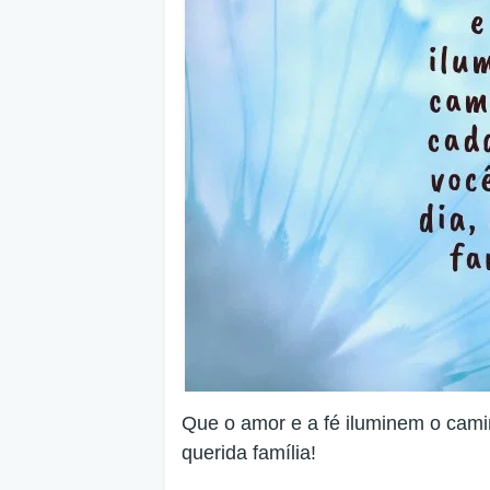
Que o amor e a fé iluminem o cam
querida família!