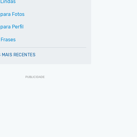
 Lindas
 para Fotos
para Perfil
 Frases
 MAIS RECENTES