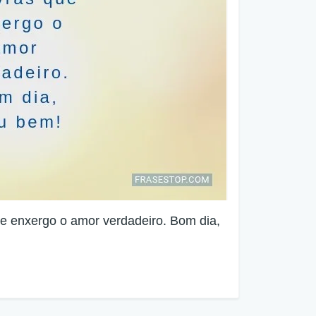
ue enxergo o amor verdadeiro. Bom dia,