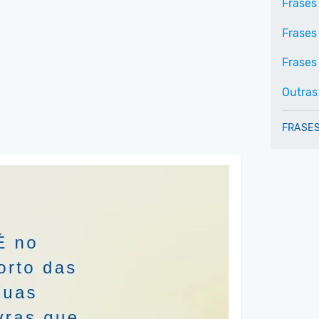
Frases
Frases
Frases 
Outras
FRASES