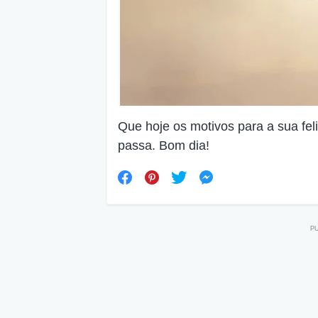
Que hoje os motivos para a sua fel
passa. Bom dia!