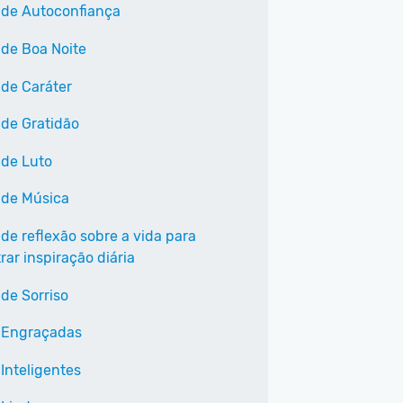
 de Autoconfiança
 de Boa Noite
 de Caráter
 de Gratidão
 de Luto
 de Música
 de reflexão sobre a vida para
ar inspiração diária
 de Sorriso
 Engraçadas
Inteligentes