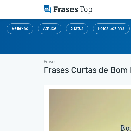
Reflexão
Atitude
Status
Fotos Sozinha
Frases
Frases Curtas de Bom 