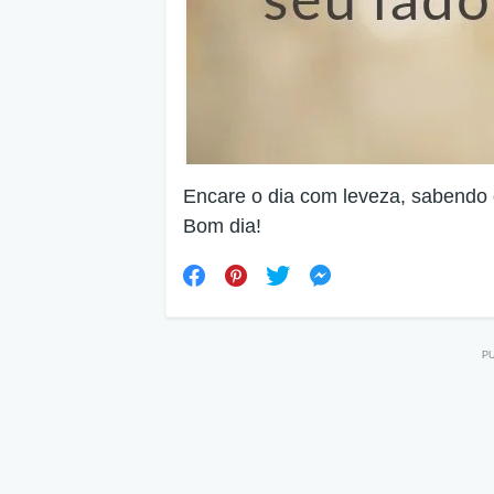
Encare o dia com leveza, sabendo
Bom dia!