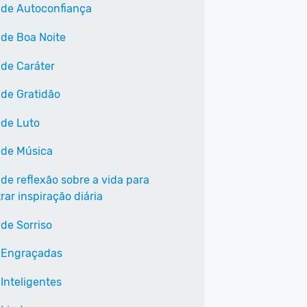
 de Autoconfiança
 de Boa Noite
 de Caráter
 de Gratidão
 de Luto
 de Música
 de reflexão sobre a vida para
ar inspiração diária
 de Sorriso
 Engraçadas
Inteligentes