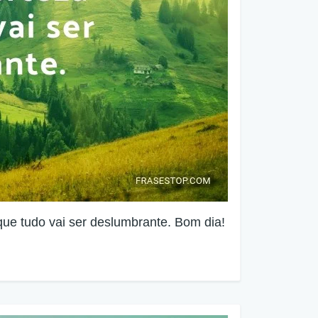
 que tudo vai ser deslumbrante. Bom dia!