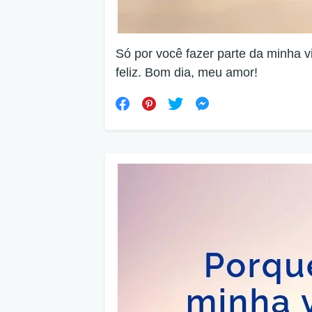
Só por você fazer parte da minha v
feliz. Bom dia, meu amor!