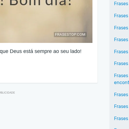
Frases
Frases
Frases
Frases
 que Deus está sempre ao seu lado!
Frases
Frases
Frases
encontr
Frases
Frases
Frases 