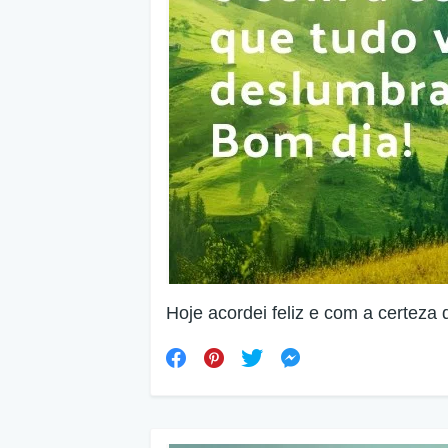
Hoje acordei feliz e com a certeza