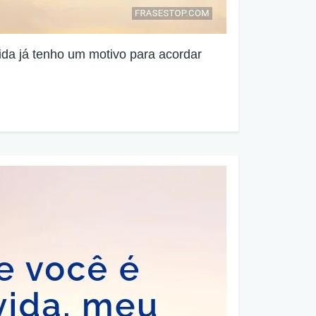
ida já tenho um motivo para acordar