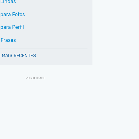
 Lindas
 para Fotos
para Perfil
 Frases
 MAIS RECENTES