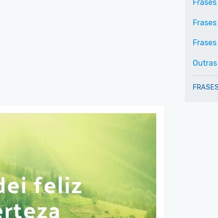
Frases
Frases
Frases 
Outras
FRASES