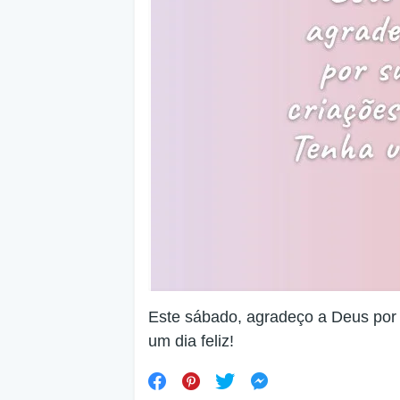
Este sábado, agradeço a Deus por
um dia feliz!