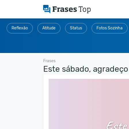
Reflexão
Atitude
Status
Fotos Sozinha
Frases
Este sábado, agradeço 