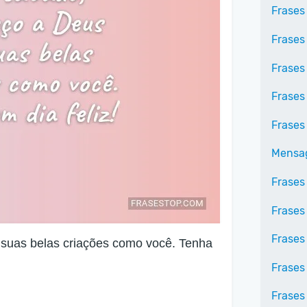
Frases
Frases
Frases
Frases
Frases
Mensag
Frases
Frases
Frases
 suas belas criações como você. Tenha
Frases
Frases