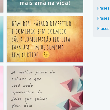
Frases
Frases
Frases