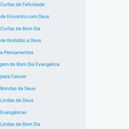
 Curtas de Felicidade
 de Encontro com Deus
 Curtas de Bom Dia
 de Gratidão a Deus
 e Pensamentos
em de Bom Dia Evangélica
 para Celular
 Bonitas de Deus
 Lindas de Deus
 Evangélicas
 Lindas de Bom Dia