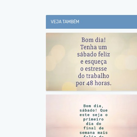
VEJA TAMBÉM