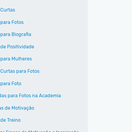
 Curtas
 para Fotos
 para Biografia
 de Positividade
 para Mulheres
 Curtas para Fotos
 para Foto
as para Fotos na Academia
as de Motivação
 de Treino