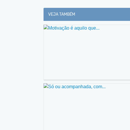
VEJA TAMBÉM