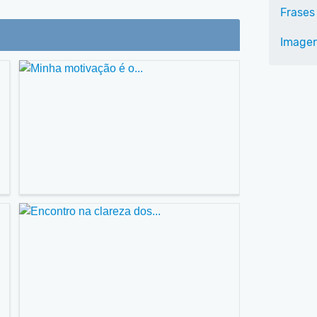
Frases
Imagen