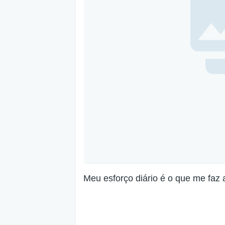
Meu esforço diário é o que me faz 