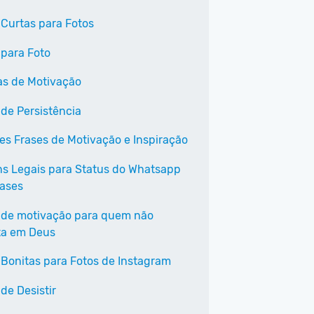
 Curtas para Fotos
 para Foto
as de Motivação
 de Persistência
es Frases de Motivação e Inspiração
s Legais para Status do Whatsapp
ases
 de motivação para quem não
ta em Deus
 Bonitas para Fotos de Instagram
de Desistir