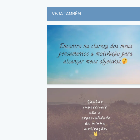
VEJA TAMBÉM