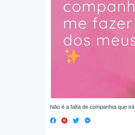
Não é a falta de companhia que irá