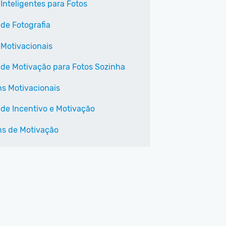
 Inteligentes para Fotos
 de Fotografia
 Motivacionais
 de Motivação para Fotos Sozinha
s Motivacionais
 de Incentivo e Motivação
s de Motivação