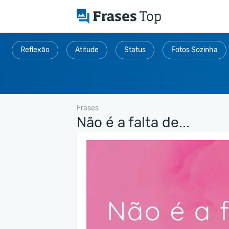
Reflexão
Atitude
Status
Fotos Sozinha
Frases
Não é a falta de...