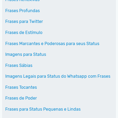
Frases Profundas
Frases para Twitter
Frases de Estímulo
Frases Marcantes e Poderosas para seus Status
Imagens para Status
Frases Sábias
Imagens Legais para Status do Whatsapp com Frases
Frases Tocantes
Frases de Poder
Frases para Status Pequenas e Lindas