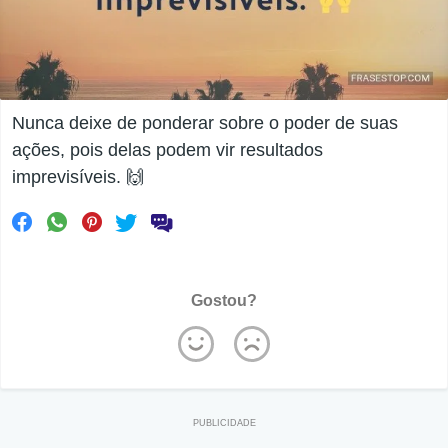
Nunca deixe de ponderar sobre o poder de suas
ações, pois delas podem vir resultados
imprevisíveis. 🙌
Gostou?