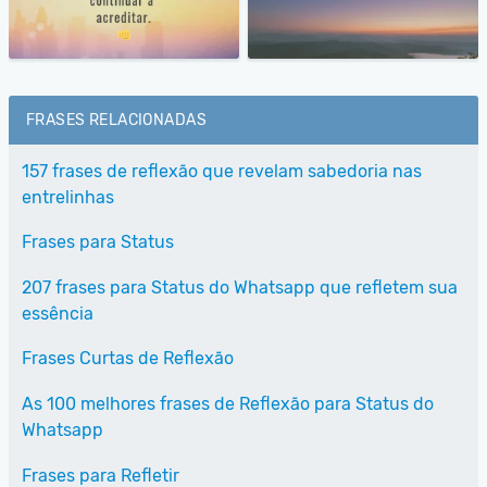
FRASES RELACIONADAS
157 frases de reflexão que revelam sabedoria nas
entrelinhas
Frases para Status
207 frases para Status do Whatsapp que refletem sua
essência
Frases Curtas de Reflexão
As 100 melhores frases de Reflexão para Status do
Whatsapp
Frases para Refletir