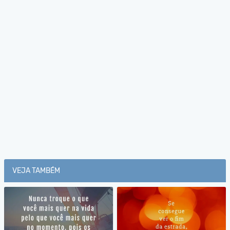
VEJA TAMBÉM