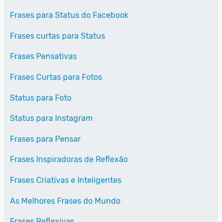
Frases para Status do Facebook
Frases curtas para Status
Frases Pensativas
Frases Curtas para Fotos
Status para Foto
Status para Instagram
Frases para Pensar
Frases Inspiradoras de Reflexão
Frases Criativas e Inteligentes
As Melhores Frases do Mundo
Frases Reflexivas