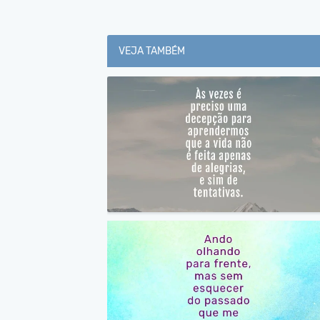
VEJA TAMBÉM