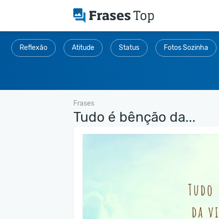
Reflexão
Atitude
Status
Fotos Sozinha
Frases
Tudo é bênção da...