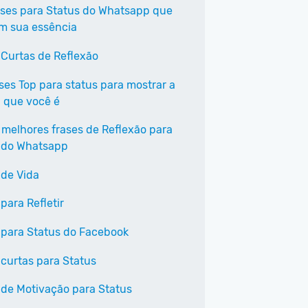
ases para Status do Whatsapp que
em sua essência
 Curtas de Reflexão
ases Top para status para mostrar a
 que você é
 melhores frases de Reflexão para
 do Whatsapp
 de Vida
para Refletir
 para Status do Facebook
 curtas para Status
 de Motivação para Status