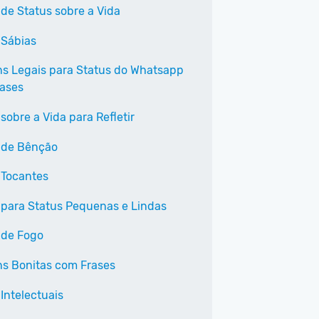
 de Status sobre a Vida
 Sábias
s Legais para Status do Whatsapp
ases
sobre a Vida para Refletir
 de Bênção
 Tocantes
 para Status Pequenas e Lindas
 de Fogo
s Bonitas com Frases
Intelectuais