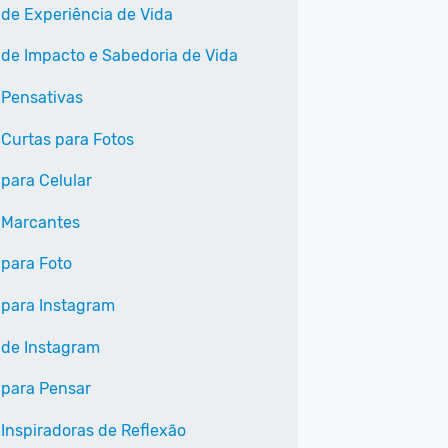
 de Experiência de Vida
 de Impacto e Sabedoria de Vida
 Pensativas
 Curtas para Fotos
 para Celular
 Marcantes
 para Foto
 para Instagram
 de Instagram
 para Pensar
 Inspiradoras de Reflexão