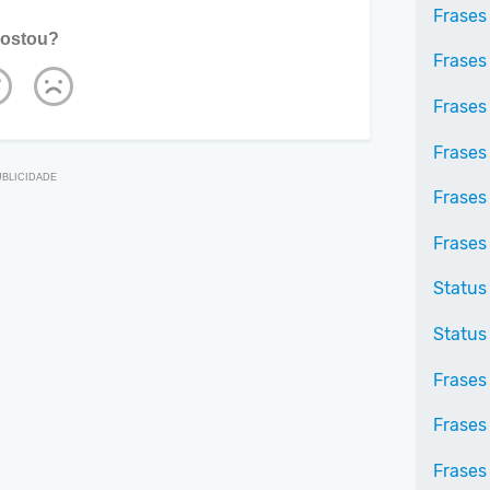
Frases
ostou?
Frases
Frases
Frases
Frases
Frases
Status
Status
Frases
Frases
Frases