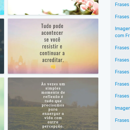
Frases
Frases
Imagen
com Fr
Frases 
Frases
Frases
Frases
Frases
Imagen
Frases 