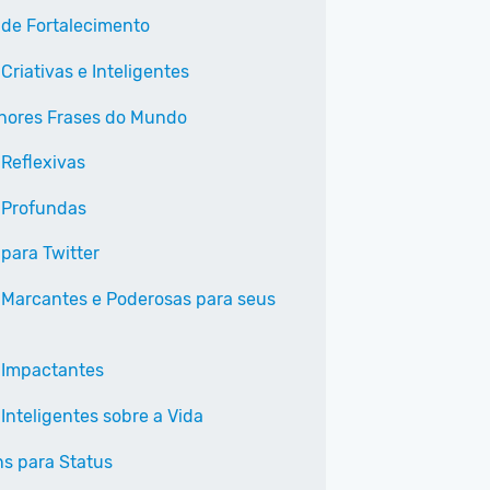
 de Fortalecimento
Criativas e Inteligentes
hores Frases do Mundo
 Reflexivas
 Profundas
 para Twitter
 Marcantes e Poderosas para seus
 Impactantes
Inteligentes sobre a Vida
s para Status