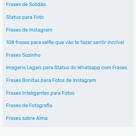
Frases de Solidão
Status para Foto
Frases de Instagram
108 frases para selfie que vão te fazer sentir incrível
Frases Sozinho
Imagens Legais para Status do Whatsapp com Frases
Frases Bonitas para Fotos de Instagram
Frases Inteligentes para Fotos
Frases de Fotografia
Frases sobre Alma