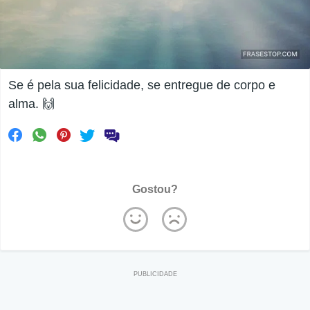
Se é pela sua felicidade, se entregue de corpo e
alma. 🙌
Gostou?