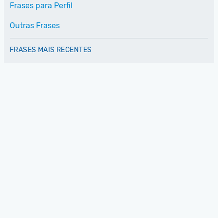
Frases para Perfil
Outras Frases
FRASES MAIS RECENTES