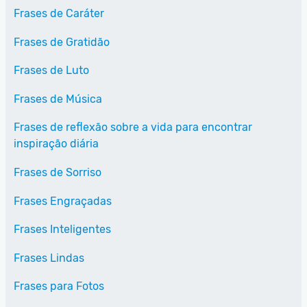
Frases de Caráter
Frases de Gratidão
Frases de Luto
Frases de Música
Frases de reflexão sobre a vida para encontrar
inspiração diária
Frases de Sorriso
Frases Engraçadas
Frases Inteligentes
Frases Lindas
Frases para Fotos