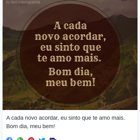
A cada novo acordar, eu sinto que te amo mais.
Bom dia, meu bem!