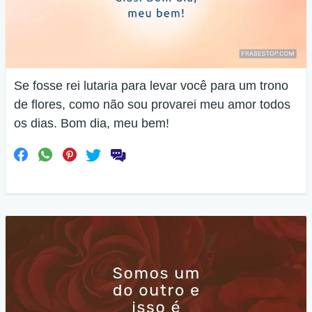
Se fosse rei lutaria para levar você para um trono
de flores, como não sou provarei meu amor todos
os dias. Bom dia, meu bem!