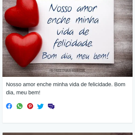
Nosso amor enche minha vida de felicidade. Bom
dia, meu bem!