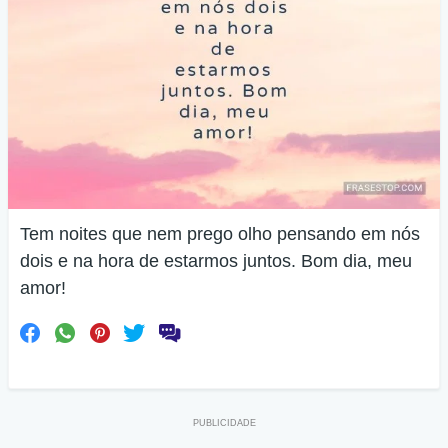
Tem noites que nem prego olho pensando em nós
dois e na hora de estarmos juntos. Bom dia, meu
amor!