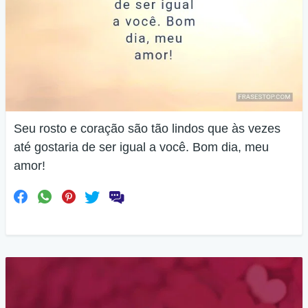
Seu rosto e coração são tão lindos que às vezes
até gostaria de ser igual a você. Bom dia, meu
amor!