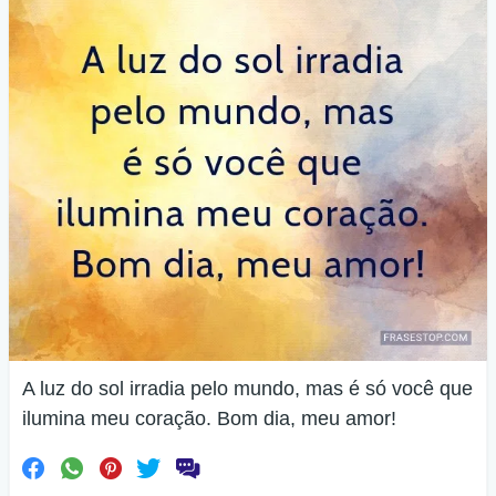
A luz do sol irradia pelo mundo, mas é só você que
ilumina meu coração. Bom dia, meu amor!