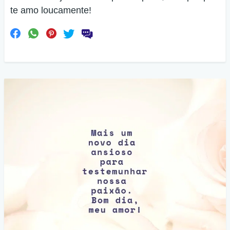
te amo loucamente!