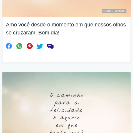
Amo você desde o momento em que nossos olhos
se cruzaram. Bom dia!