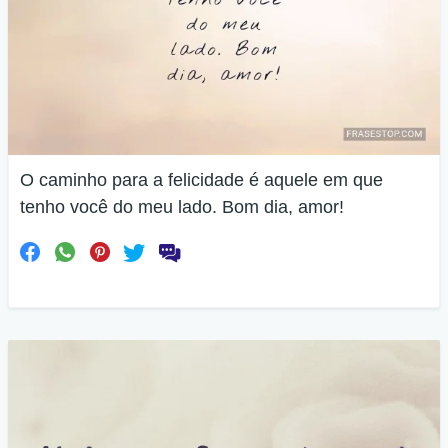
O caminho para a felicidade é aquele em que
tenho você do meu lado. Bom dia, amor!