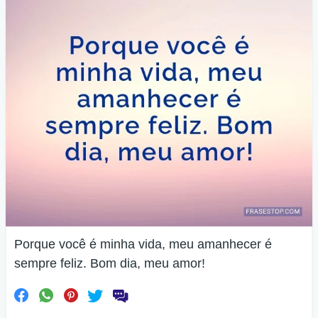
Porque você é minha vida, meu amanhecer é
sempre feliz. Bom dia, meu amor!