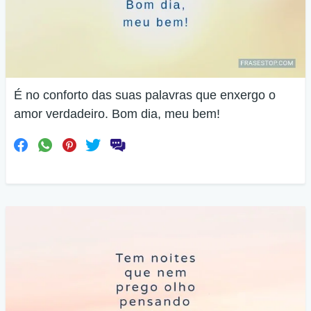
É no conforto das suas palavras que enxergo o
amor verdadeiro. Bom dia, meu bem!