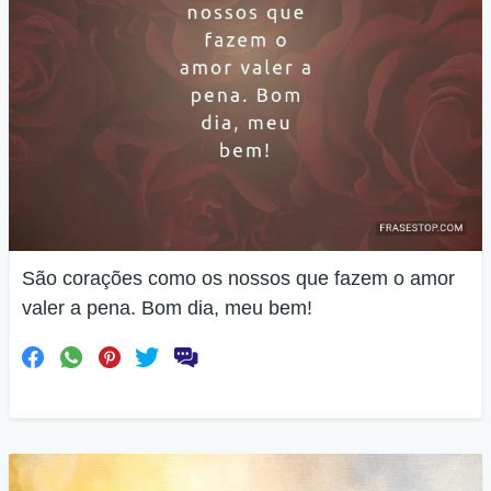
São corações como os nossos que fazem o amor
valer a pena. Bom dia, meu bem!