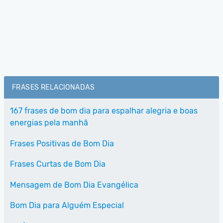
FRASES RELACIONADAS
167 frases de bom dia para espalhar alegria e boas
energias pela manhã
Frases Positivas de Bom Dia
Frases Curtas de Bom Dia
Mensagem de Bom Dia Evangélica
Bom Dia para Alguém Especial