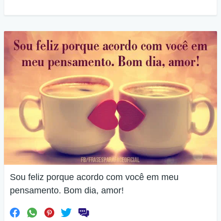
Sou feliz porque acordo com você em meu
pensamento. Bom dia, amor!