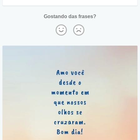
Gostando das frases?