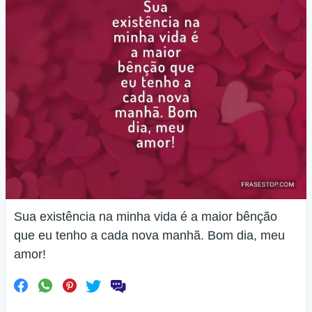
Sua existência na minha vida é a maior bênção
que eu tenho a cada nova manhã. Bom dia, meu
amor!