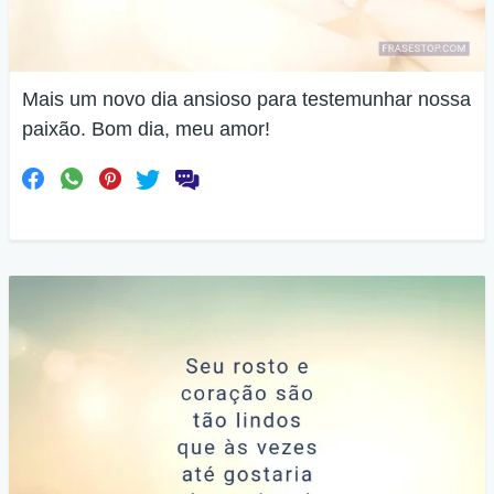
Mais um novo dia ansioso para testemunhar nossa
paixão. Bom dia, meu amor!