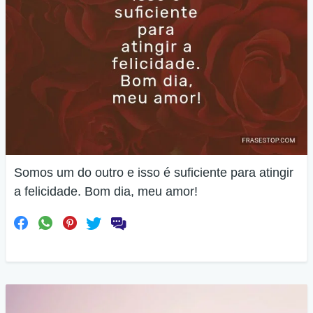
Somos um do outro e isso é suficiente para atingir
a felicidade. Bom dia, meu amor!