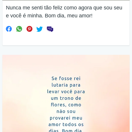
Nunca me senti tão feliz como agora que sou seu
e você é minha. Bom dia, meu amor!