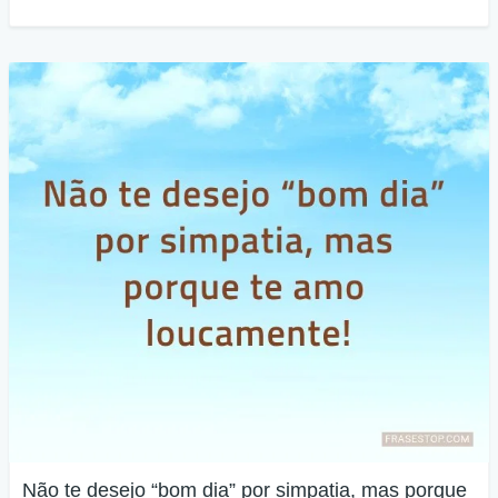
Não te desejo “bom dia” por simpatia, mas porque