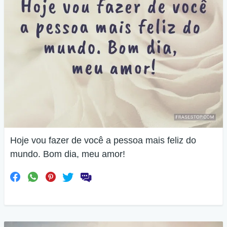
Hoje vou fazer de você a pessoa mais feliz do
mundo. Bom dia, meu amor!