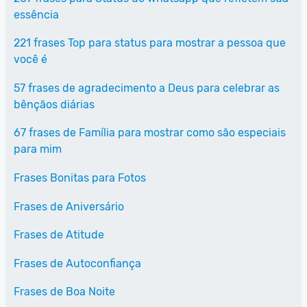
essência
221 frases Top para status para mostrar a pessoa que
você é
57 frases de agradecimento a Deus para celebrar as
bênçãos diárias
67 frases de Família para mostrar como são especiais
para mim
Frases Bonitas para Fotos
Frases de Aniversário
Frases de Atitude
Frases de Autoconfiança
Frases de Boa Noite