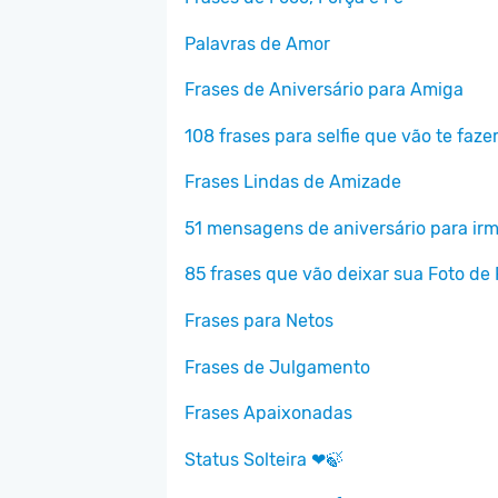
Palavras de Amor
Frases de Aniversário para Amiga
108 frases para selfie que vão te fazer
Frases Lindas de Amizade
51 mensagens de aniversário para irm
85 frases que vão deixar sua Foto de 
Frases para Netos
Frases de Julgamento
Frases Apaixonadas
Status Solteira ❤🍃