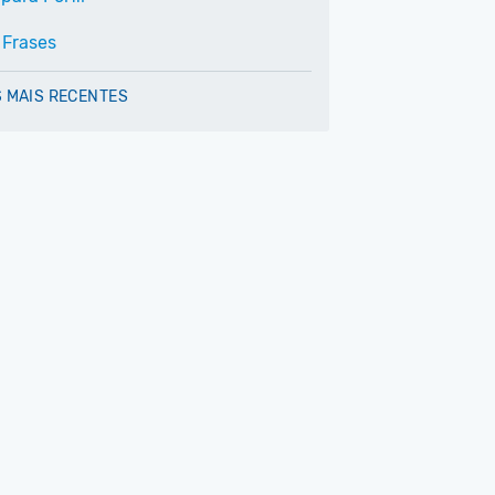
 Frases
 MAIS RECENTES