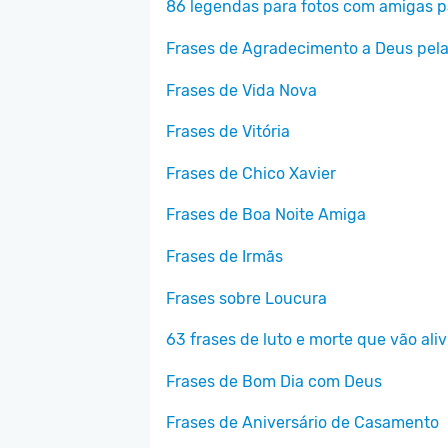
86 legendas para fotos com amigas p
Frases de Agradecimento a Deus pela
Frases de Vida Nova
Frases de Vitória
Frases de Chico Xavier
Frases de Boa Noite Amiga
Frases de Irmãs
Frases sobre Loucura
63 frases de luto e morte que vão aliv
Frases de Bom Dia com Deus
Frases de Aniversário de Casamento