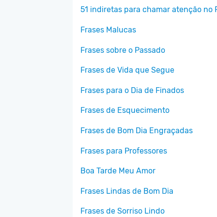
51 indiretas para chamar atenção no
Frases Malucas
Frases sobre o Passado
Frases de Vida que Segue
Frases para o Dia de Finados
Frases de Esquecimento
Frases de Bom Dia Engraçadas
Frases para Professores
Boa Tarde Meu Amor
Frases Lindas de Bom Dia
Frases de Sorriso Lindo