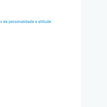
s de personalidade e atitude