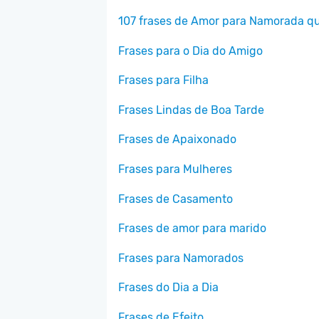
107 frases de Amor para Namorada que
Frases para o Dia do Amigo
Frases para Filha
Frases Lindas de Boa Tarde
Frases de Apaixonado
Frases para Mulheres
Frases de Casamento
Frases de amor para marido
Frases para Namorados
Frases do Dia a Dia
Frases de Efeito