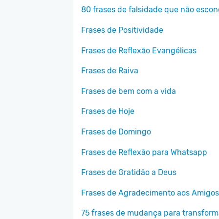
80 frases de falsidade que não esco
Frases de Positividade
Frases de Reflexão Evangélicas
Frases de Raiva
Frases de bem com a vida
Frases de Hoje
Frases de Domingo
Frases de Reflexão para Whatsapp
Frases de Gratidão a Deus
Frases de Agradecimento aos Amigos
75 frases de mudança para transforma