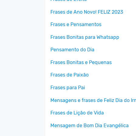
Frases de Ano Novo! FELIZ 2023
Frases e Pensamentos
Frases Bonitas para Whatsapp
Pensamento do Dia
Frases Bonitas e Pequenas
Frases de Paixão
Frases para Pai
Mensagens e frases de Feliz Dia do I
Frases de Lição de Vida
Mensagem de Bom Dia Evangélica