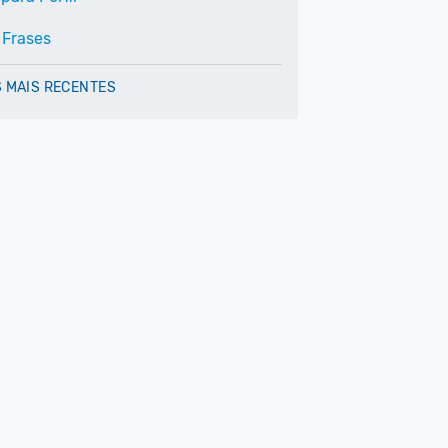
 Frases
 MAIS RECENTES