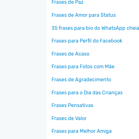
Frases de Paz
Frases de Amor para Status
35 frases para bio do WhatsApp cheia
Frases para Perfil do Facebook
Frases de Acaso
Frases para Fotos com Mãe
Frases de Agradecimento
Frases para o Dia das Crianças
Frases Pensativas
Frases de Valor
Frases para Melhor Amiga