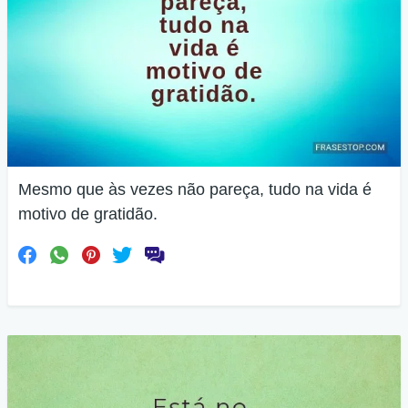
Mesmo que às vezes não pareça, tudo na vida é
motivo de gratidão.