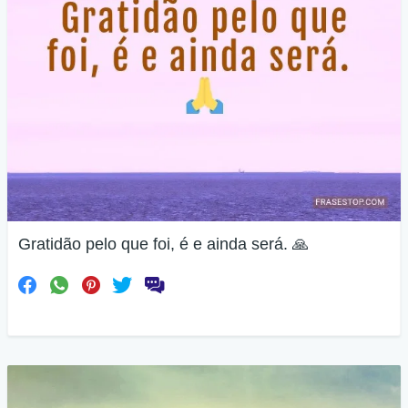
Gratidão pelo que foi, é e ainda será. 🙏