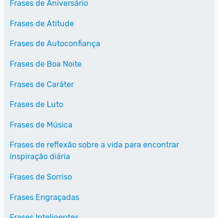
Frases de Aniversário
Frases de Atitude
Frases de Autoconfiança
Frases de Boa Noite
Frases de Caráter
Frases de Luto
Frases de Música
Frases de reflexão sobre a vida para encontrar
inspiração diária
Frases de Sorriso
Frases Engraçadas
Frases Inteligentes