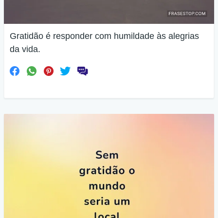
Gratidão é responder com humildade às alegrias
da vida.