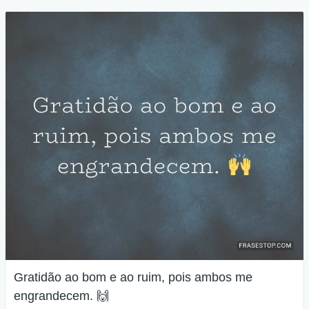
Gratidão ao bom e ao ruim, pois ambos me
engrandecem. 🙌