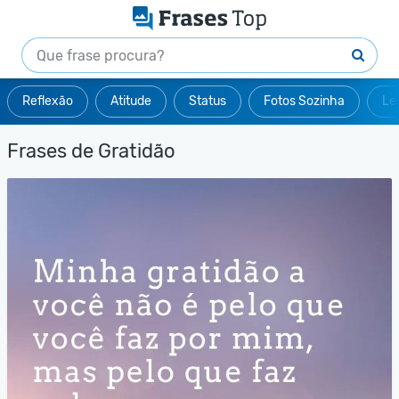
Reflexão
Atitude
Status
Fotos Sozinha
Le
Frases de Gratidão