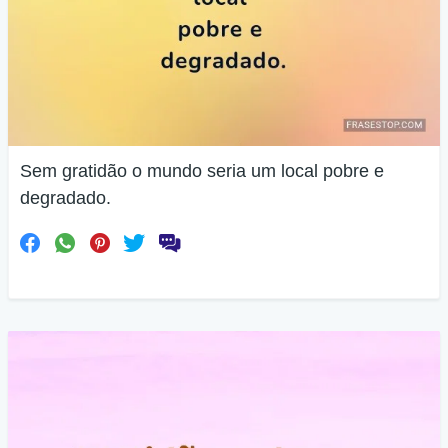
Sem gratidão o mundo seria um local pobre e
degradado.