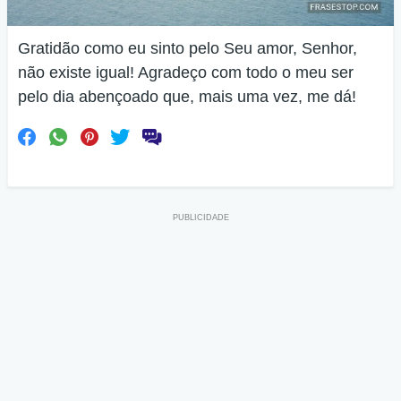
Gratidão como eu sinto pelo Seu amor, Senhor,
não existe igual! Agradeço com todo o meu ser
pelo dia abençoado que, mais uma vez, me dá!