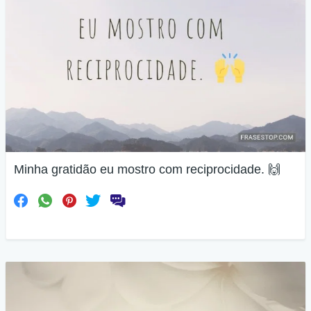
Minha gratidão eu mostro com reciprocidade. 🙌