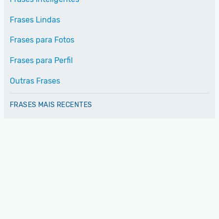
Frases Lindas
Frases para Fotos
Frases para Perfil
Outras Frases
FRASES MAIS RECENTES