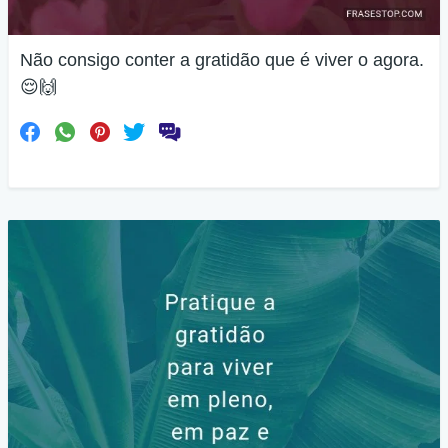
Não consigo conter a gratidão que é viver o agora.
😌🙌