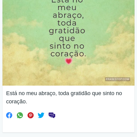
Está no meu abraço, toda gratidão que sinto no
coração.