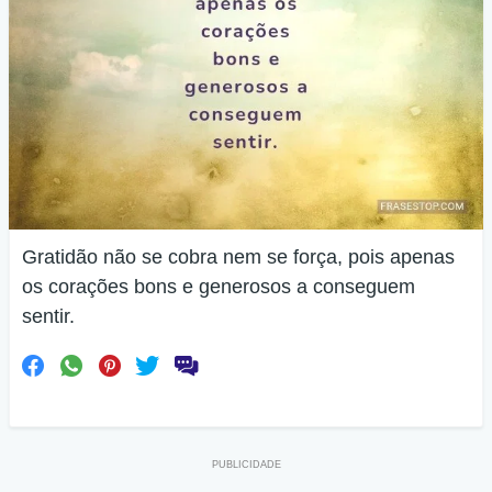
Gratidão não se cobra nem se força, pois apenas
os corações bons e generosos a conseguem
sentir.