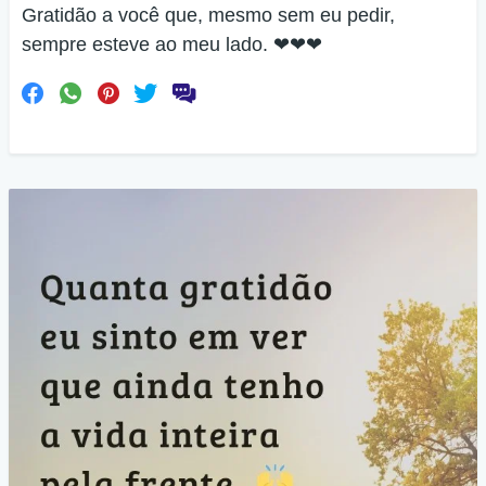
Gratidão a você que, mesmo sem eu pedir,
sempre esteve ao meu lado. ❤❤❤