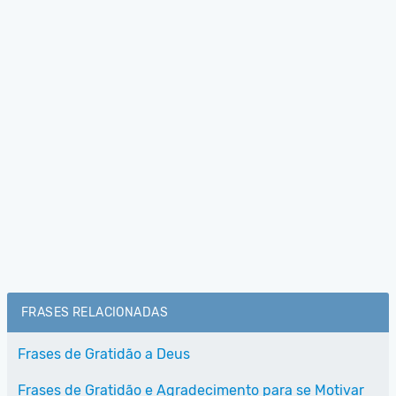
FRASES RELACIONADAS
Frases de Gratidão a Deus
Frases de Gratidão e Agradecimento para se Motivar