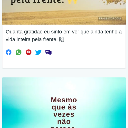
Quanta gratidão eu sinto em ver que ainda tenho a
vida inteira pela frente. 🙌