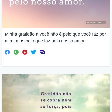
Minha gratidão a você não é pelo que você faz por
mim, mas pelo que faz pelo nosso amor.