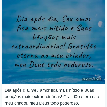
Dia após dia, Seu amor fica mais nítido e Suas
bênçãos mais extraordinárias! Gratidão eterna ao
meu criador, meu Deus todo poderoso.