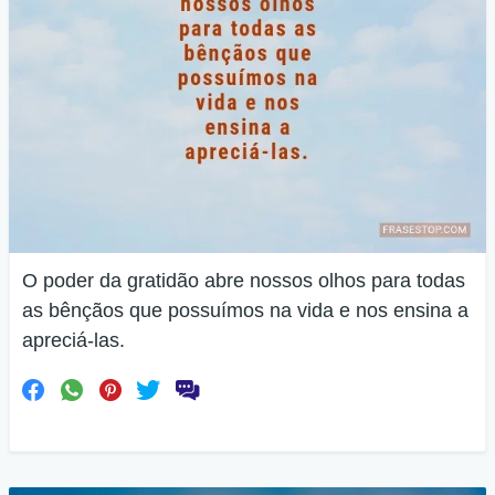
O poder da gratidão abre nossos olhos para todas
as bênçãos que possuímos na vida e nos ensina a
apreciá-las.