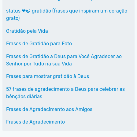
status ❤🍃 gratidão (frases que inspiram um coração
grato)
Gratidão pela Vida
Frases de Gratidão para Foto
Frases de Gratidão a Deus para Você Agradecer ao
Senhor por Tudo na sua Vida
Frases para mostrar gratidão à Deus
57 frases de agradecimento a Deus para celebrar as
bênçãos diárias
Frases de Agradecimento aos Amigos
Frases de Agradecimento