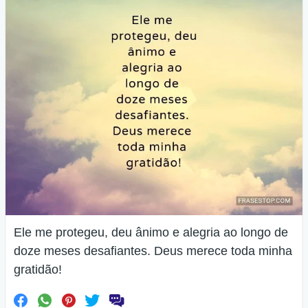
Ele me protegeu, deu ânimo e alegria ao longo de
doze meses desafiantes. Deus merece toda minha
gratidão!