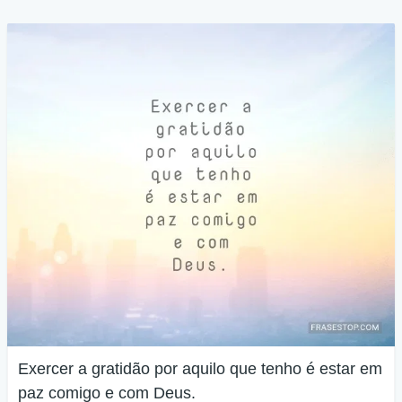
Exercer a gratidão por aquilo que tenho é estar em
paz comigo e com Deus.