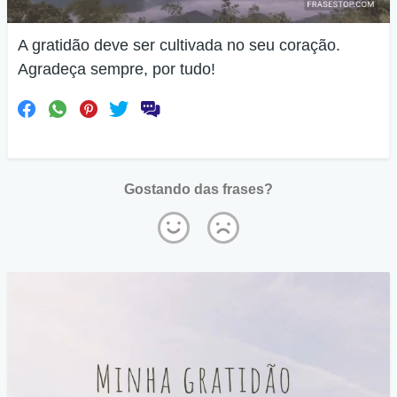
A gratidão deve ser cultivada no seu coração.
Agradeça sempre, por tudo!
Gostando das frases?