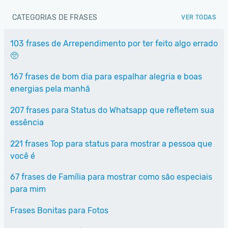
CATEGORIAS DE FRASES
VER TODAS
103 frases de Arrependimento por ter feito algo errado
🥺
167 frases de bom dia para espalhar alegria e boas
energias pela manhã
207 frases para Status do Whatsapp que refletem sua
essência
221 frases Top para status para mostrar a pessoa que
você é
67 frases de Família para mostrar como são especiais
para mim
Frases Bonitas para Fotos