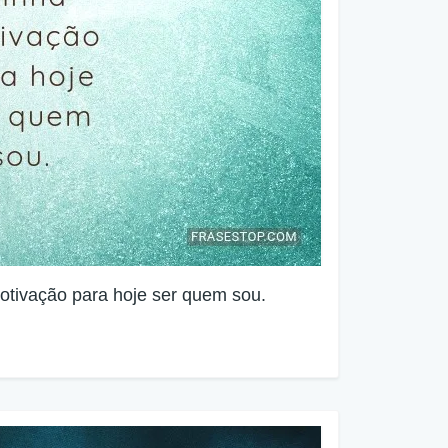
otivação para hoje ser quem sou.