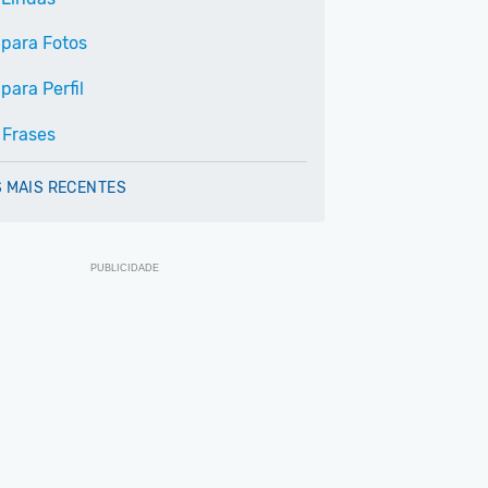
 para Fotos
para Perfil
 Frases
 MAIS RECENTES