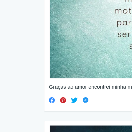
Graças ao amor encontrei minha m