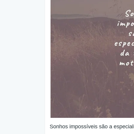
Sonhos impossíveis são a especial