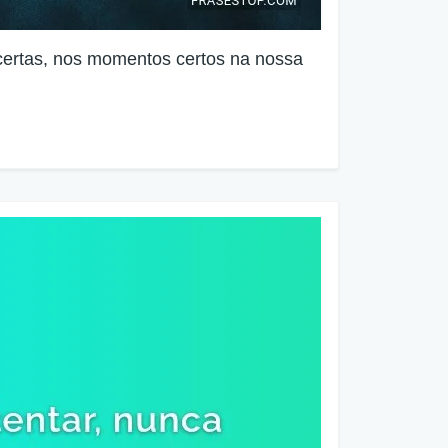
certas, nos momentos certos na nossa