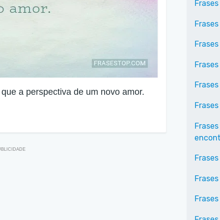
Frases
Frases
Frases
Frases
Frases
que a perspectiva de um novo amor.
Frases
Frases
encontr
Frases
Frases
Frases 
Frases