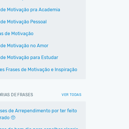
 de Motivação pra Academia
 de Motivação Pessoal
as de Motivação
 de Motivação no Amor
 de Motivação para Estudar
es Frases de Motivação e Inspiração
RIAS DE FRASES
VER TODAS
ases de Arrependimento por ter feito
rrado 🥺