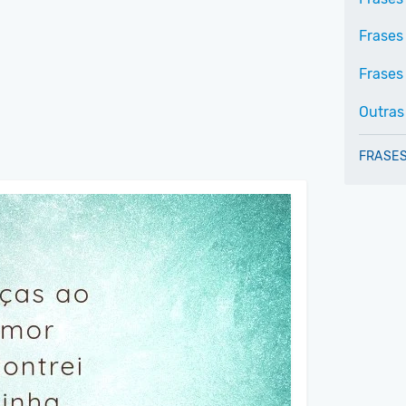
Frases
Frases 
Outras
FRASES