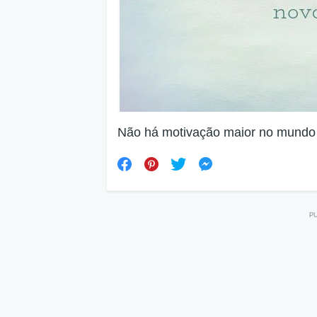
Não há motivação maior no mundo 