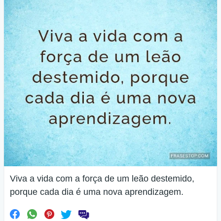
Viva a vida com a força de um leão destemido,
porque cada dia é uma nova aprendizagem.