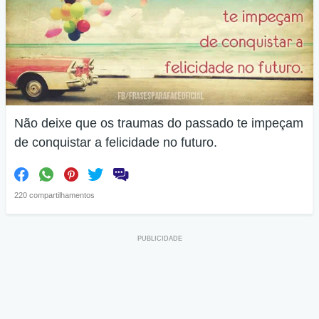
Não deixe que os traumas do passado te impeçam
de conquistar a felicidade no futuro.
220 compartilhamentos