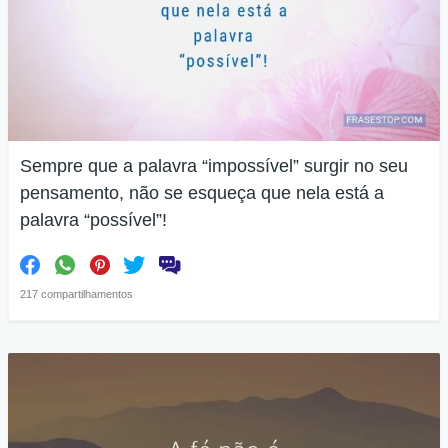
Sempre que a palavra “impossível” surgir no seu
pensamento, não se esqueça que nela está a
palavra “possível”!
217 compartilhamentos