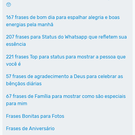
🥺
167 frases de bom dia para espalhar alegria e boas
energias pela manhã
207 frases para Status do Whatsapp que refletem sua
essência
221 frases Top para status para mostrar a pessoa que
você é
57 frases de agradecimento a Deus para celebrar as
bênçãos diárias
67 frases de Família para mostrar como são especiais
para mim
Frases Bonitas para Fotos
Frases de Aniversário