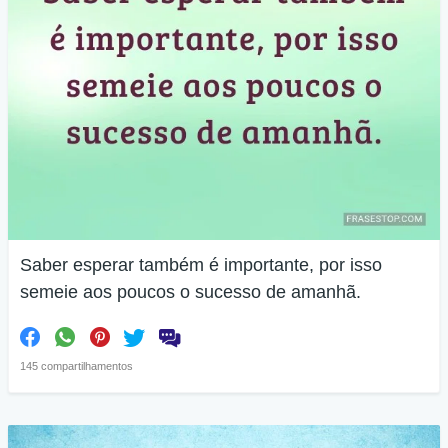
Saber esperar também é importante, por isso
semeie aos poucos o sucesso de amanhã.
145 compartilhamentos