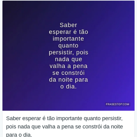
Saber esperar é tão importante quanto persistir,
pois nada que valha a pena se constrói da noite
para o dia.