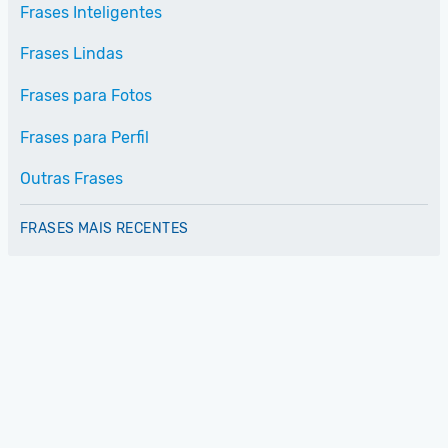
Frases Inteligentes
Frases Lindas
Frases para Fotos
Frases para Perfil
Outras Frases
FRASES MAIS RECENTES