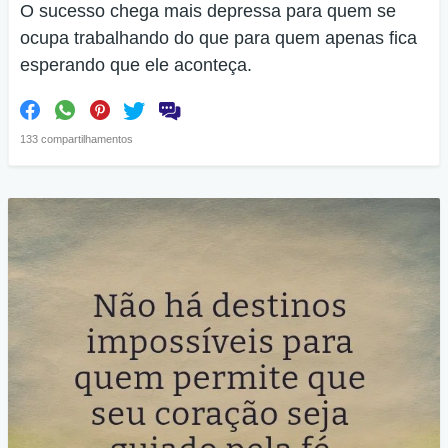
O sucesso chega mais depressa para quem se
ocupa trabalhando do que para quem apenas fica
esperando que ele aconteça.
133 compartilhamentos