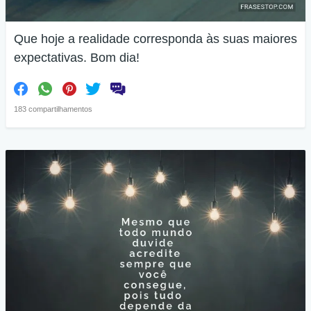
Que hoje a realidade corresponda às suas maiores
expectativas. Bom dia!
183 compartilhamentos