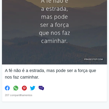
A fé não é a estrada, mas pode ser a força que
nos faz caminhar.
207 compartilhamentos