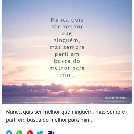
Nunca quis ser melhor que ninguém, mas sempre
parti em busca do melhor para mim.