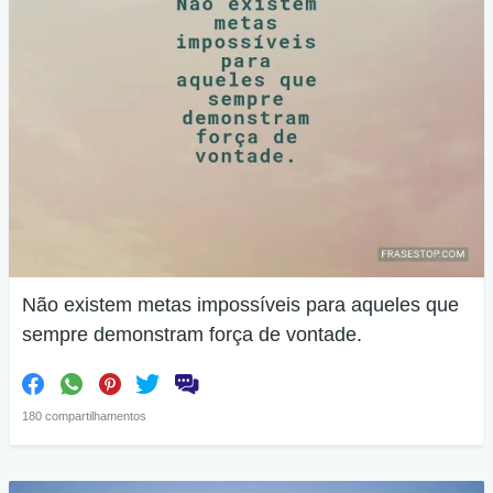
Não existem metas impossíveis para aqueles que
sempre demonstram força de vontade.
180 compartilhamentos