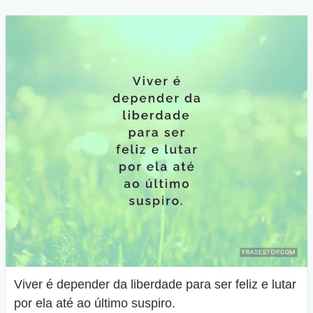
Viver é depender da liberdade para ser feliz e lutar
por ela até ao último suspiro.