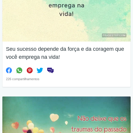
Seu sucesso depende da força e da coragem que
você emprega na vida!
226 compartilhamentos