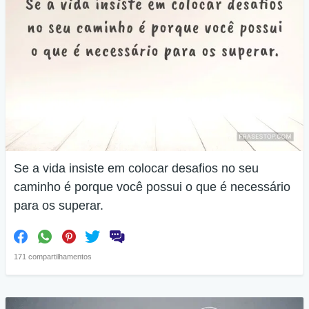
Se a vida insiste em colocar desafios no seu
caminho é porque você possui o que é necessário
para os superar.
171 compartilhamentos