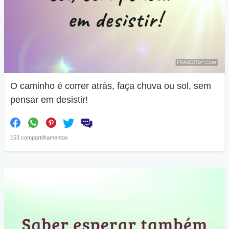
O caminho é correr atrás, faça chuva ou sol, sem
pensar em desistir!
153 compartilhamentos