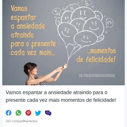
Vamos espantar a ansiedade atraindo para o
presente cada vez mais momentos de felicidade!
162 compartilhamentos