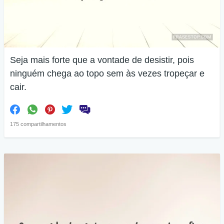
Seja mais forte que a vontade de desistir, pois
ninguém chega ao topo sem às vezes tropeçar e
cair.
175 compartilhamentos