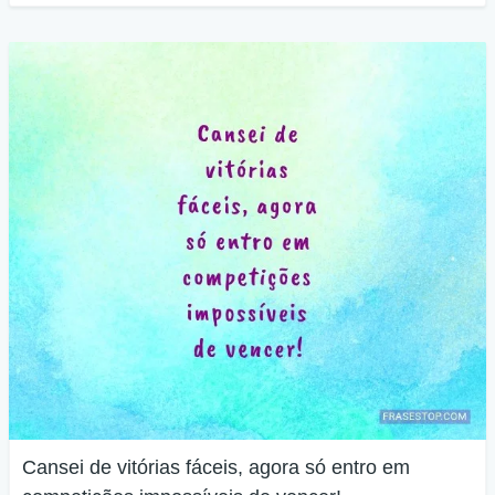
Cansei de vitórias fáceis, agora só entro em