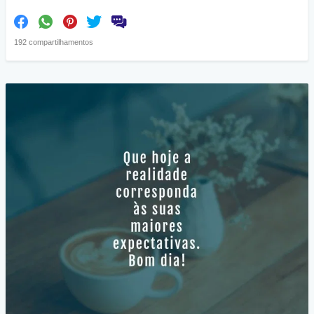
192 compartilhamentos