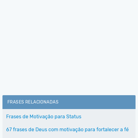
FRASES RELACIONADAS
Frases de Motivação para Status
67 frases de Deus com motivação para fortalecer a fé