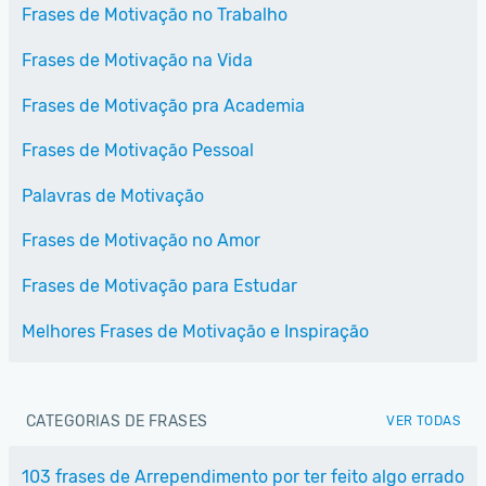
Frases de Motivação no Trabalho
Frases de Motivação na Vida
Frases de Motivação pra Academia
Frases de Motivação Pessoal
Palavras de Motivação
Frases de Motivação no Amor
Frases de Motivação para Estudar
Melhores Frases de Motivação e Inspiração
CATEGORIAS DE FRASES
VER TODAS
103 frases de Arrependimento por ter feito algo errado