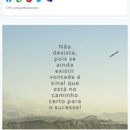
179 compartilhamentos