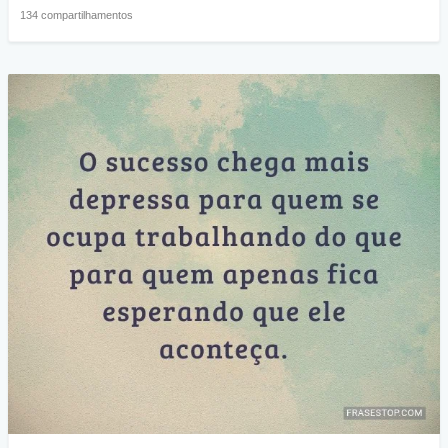
134 compartilhamentos