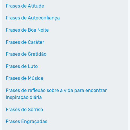
Frases de Atitude
Frases de Autoconfiança
Frases de Boa Noite
Frases de Caráter
Frases de Gratidão
Frases de Luto
Frases de Música
Frases de reflexão sobre a vida para encontrar
inspiração diária
Frases de Sorriso
Frases Engraçadas