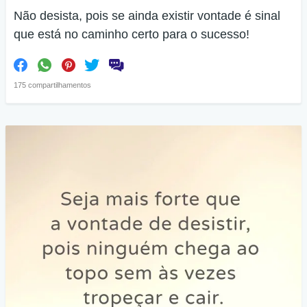
Não desista, pois se ainda existir vontade é sinal
que está no caminho certo para o sucesso!
175 compartilhamentos