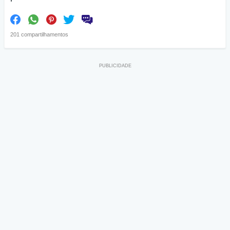
201 compartilhamentos