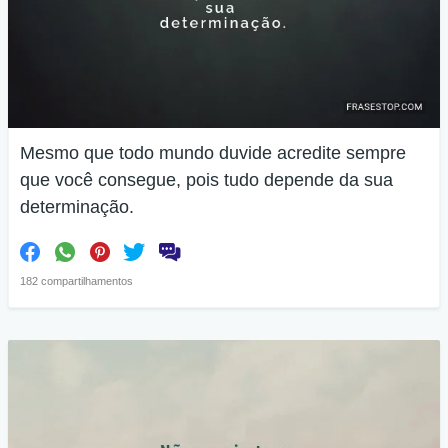
Mesmo que todo mundo duvide acredite sempre
que você consegue, pois tudo depende da sua
determinação.
182 compartilhamentos